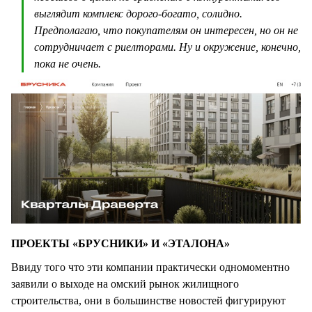
выглядит комплекс дорого-богато, солидно.
Предполагаю, что покупателям он интересен, но он не
сотрудничает с риелторами. Ну и окружение, конечно,
пока не очень.
ПРОЕКТЫ «БРУСНИКИ» И «ЭТАЛОНА»
Ввиду того что эти компании практически одномоментно
заявили о выходе на омский рынок жилищного
строительства, они в большинстве новостей фигурируют