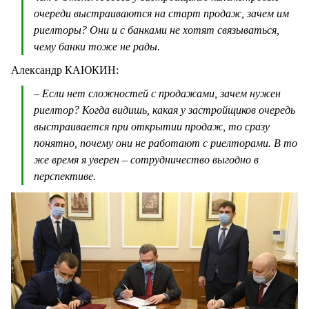
очереди выстраиваются на старт продаж, зачем им
риелторы? Они и с банками не хотят связываться,
чему банки тоже не рады.
Александр КАЮКИН:
– Если нет сложностей с продажами, зачем нужен
риелтор? Когда видишь, какая у застройщиков очередь
выстраивается при открытии продаж, то сразу
понятно, почему они не работают с риелторами. В то
же время я уверен – сотрудничество выгодно в
перспективе.