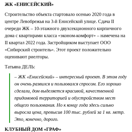
ЖК «ЕНИСЕЙСКИЙ»
Строительство объекта стартовало осенью 2020 года в
центре Левобрежья на 3-й Енисейской улице. Сдача II
очереди ЖК – 10-этажного двухсекционного кирпичного
дома с квартирами класса «эконом-комфорт» – намечена на
II квартал 2022 года. Застройщиком выступает ООО
«Сибирский строитель». Этот проект положительно
оценивают риелторы.
Татьяна ДЕЛЬ:
– ЖК «Енисейский» – интересный проект. В этом году
он очень развился и пользовался спросом. Его хорошо
сделали, дом выделяется красивой, качественной
придомовой территорией и обустройством мест
общего пользования. Но к концу года здесь сильно
выросла цена, превысив 100 тыс. рублей за 1 кв. метр.
Это, конечно, дорого.
КЛУБНЫЙ ДОМ «ГРАФ»