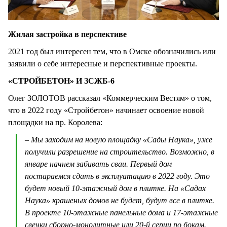
Жилая застройка в перспективе
2021 год был интересен тем, что в Омске обозначились или
заявили о себе интересные и перспективные проекты.
«СТРОЙБЕТОН» И ЗСЖБ-6
Олег ЗОЛОТОВ рассказал «Коммерческим Вестям» о том,
что в 2022 году «Стройбетон» начинает освоение новой
площадки на пр. Королева:
– Мы заходим на новую площадку «Сады Наука», уже
получили разрешение на строительство. Возможно, в
январе начнем забивать сваи. Первый дом
постараемся сдать в эксплуатацию в 2022 году. Это
будет новый 10-этажный дом в плитке. На «Садах
Наука» крашеных домов не будет, будут все в плитке.
В проекте 10-этажные панельные дома и 17-этажные
свечки сборно-монолитные или 20-й серии по бокам.