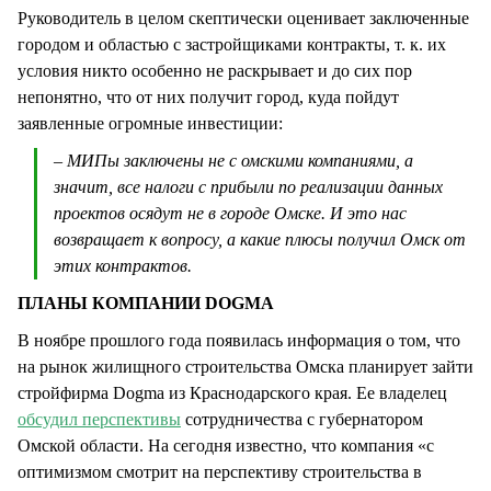
Руководитель в целом скептически оценивает заключенные
городом и областью с застройщиками контракты, т. к. их
условия никто особенно не раскрывает и до сих пор
непонятно, что от них получит город, куда пойдут
заявленные огромные инвестиции:
– МИПы заключены не с омскими компаниями, а
значит, все налоги с прибыли по реализации данных
проектов осядут не в городе Омске. И это нас
возвращает к вопросу, а какие плюсы получил Омск от
этих контрактов.
ПЛАНЫ КОМПАНИИ DOGMA
В ноябре прошлого года появилась информация о том, что
на рынок жилищного строительства Омска планирует зайти
стройфирма Dogma из Краснодарского края. Ее владелец
обсудил перспективы
сотрудничества с губернатором
Омской области. На сегодня известно, что компания «с
оптимизмом смотрит на перспективу строительства в