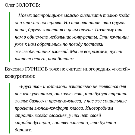
Олег ЗОЛОТОВ:
– Новых застройщиков можно оценивать только когда
они что-то построят. Но так или иначе, это другая
ниша, другая концепция и цены другие. Поэтому они
нам в общем-то небольшие конкуренты. Эти компании
уже к нам обратились по поводу поставки
железобетонных изделий. Мы не возражаем, пусть
платят деньги, поработаем.
Вячеслав ГУРИНОВ тоже не считает иногородних «гостей»
конкурентами:
– «Брусника» и «Эталон» изначально не являются для
нас конкурентами, они заявляют, что будут строить
жилье бизнес- и премиум-класса, у нас же социальные
проекты эконом-комфорт класса. Иногородним
строить всегда сложнее, у них нет своей
стройиндустрии, соответственно, это будет и
дороже.