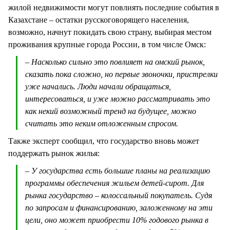
жилой недвижимости могут повлиять последние события в
Казахстане – остатки русскоговорящего населения,
возможно, начнут покидать свою страну, выбирая местом
проживания крупные города России, в том числе Омск:
– Насколько сильно это повлияет на омский рынок,
сказать пока сложно, но первые звоночки, пристрелки
уже начались. Люди начали обращаться,
интересоваться, и уже можно рассматривать это
как некий возможный тренд на будущее, можно
считать это неким отложенным спросом.
Также эксперт сообщил, что государство вновь может
поддержать рынок жилья:
– У государства есть большие планы на реализацию
программы обеспечения жильем детей-сирот. Для
рынка государство – колоссальный покупатель. Судя
по запросам и финансированию, заложенному на эти
цели, оно может приобрести 10% годового рынка в