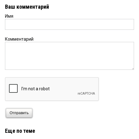
Ваш комментарий
Имя
Комментарий
Отправить
Еще по теме