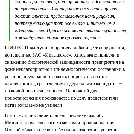
вопросы, установив, что причинно-следственная связь
отсутствовала. В материалах дела есть еще два
доказательства: представленная нами рецензия,
подтверждающая тот же вывод, и письмо ЗАО
«Иртышское». Просим оставить решение суда в силе,
а жалобу ответчика без удовлетворения.
ШИШКИН выступил в прениях, добавив, что нарушения,
допущенные ЗАО «Иртышское», однозначно привели к
снижению биологической защищенности предприятия на
фоне неблагоприятной эпидемиологической обстановки в
регионе, предложив отложить вопрос с выплатой
компенсации до разрешения федеральным законодателем
правовой неопределенности. Оснований для
приостановления производства по делу представители
истца ожидаемо не увидели.
В итоге суд постановил апелляционную жалобу
Министерства сельского хозяйства и продовольствия
Омской области оставить без удовлетворения, решение