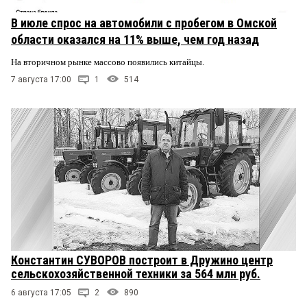
В июле спрос на автомобили с пробегом в Омской
области оказался на 11% выше, чем год назад
На вторичном рынке массово появились китайцы.
7 августа 17:00
1
514
Константин СУВОРОВ построит в Дружино центр
сельскохозяйственной техники за 564 млн руб.
6 августа 17:05
2
890