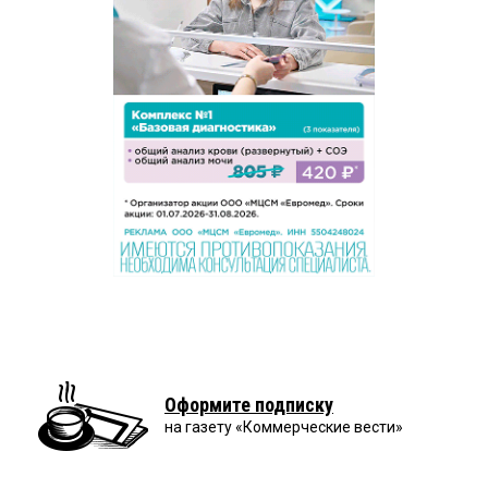
Оформите подписку
на газету «Коммерческие вести»