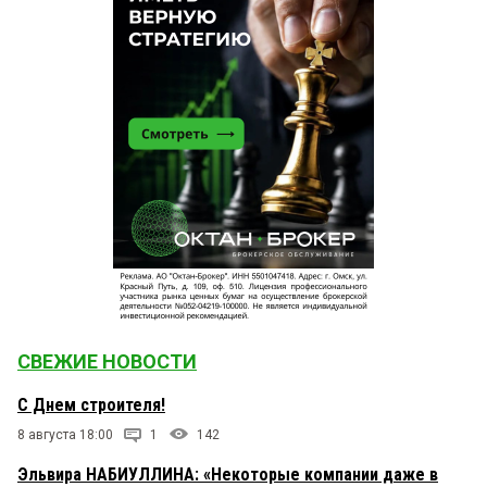
СВЕЖИЕ НОВОСТИ
С Днем строителя!
8 августа 18:00
1
142
Эльвира НАБИУЛЛИНА: «Некоторые компании даже в