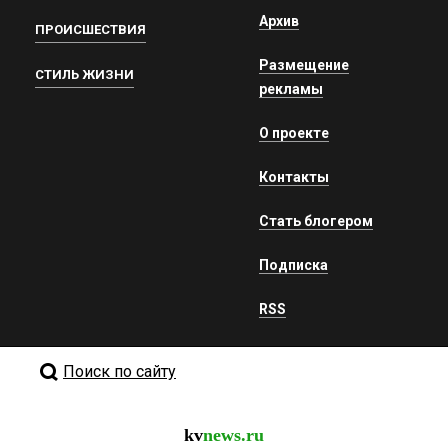
Архив
ПРОИСШЕСТВИЯ
Размещение
СТИЛЬ ЖИЗНИ
рекламы
О проекте
Контакты
Стать блогером
Подписка
RSS
Поиск по сайту
kv
news.ru