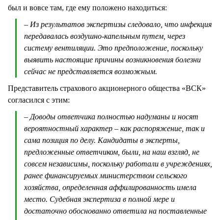
был и вовсе там, где ему положено находиться:
– Из результатов экспертизы следовало, что инфекция
передавалась воздушно-капельным путем, через
систему вентиляции. Это предположение, поскольку
выявить настоящие причины возникновения болезни
сейчас не представляется возможным.
Представитель страхового акционерного общества «ВСК»
согласился с этим:
– Доводы ответчика полностью надуманы и носят
вероятностный характер – как распоряжение, так и
сама позиция по делу. Кандидаты в эксперты,
предложенные ответчиком, были, на наш взгляд, не
совсем независимы, поскольку работали в учреждениях,
ранее финансируемых министерством сельского
хозяйства, определенная аффилированность имела
место. Судебная экспертиза в полной мере и
достаточно обоснованно ответила на поставленные