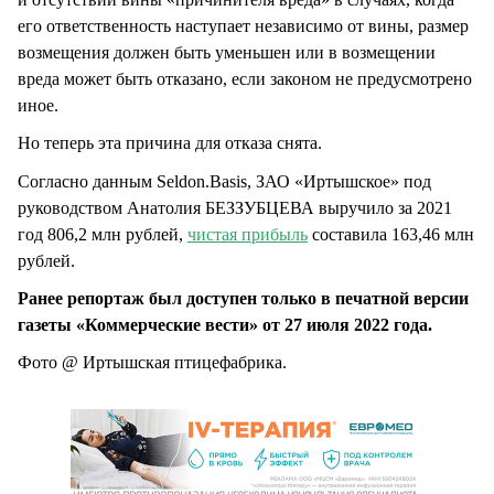
его ответственность наступает независимо от вины, размер
возмещения должен быть уменьшен или в возмещении
вреда может быть отказано, если законом не предусмотрено
иное.
Но теперь эта причина для отказа снята.
Согласно данным Seldon.Basis, ЗАО «Иртышское» под
руководством Анатолия БЕЗЗУБЦЕВА выручило за 2021
год 806,2 млн рублей,
чистая прибыль
составила 163,46 млн
рублей.
Ранее репортаж был доступен только в печатной версии
газеты «Коммерческие вести» от 27 июля 2022 года.
Фото @ Иртышская птицефабрика.