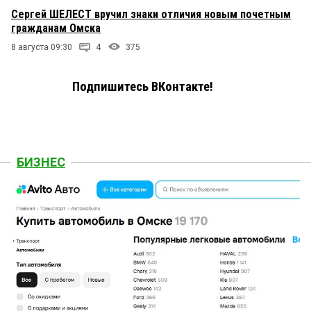
Сергей ШЕЛЕСТ вручил знаки отличия новым почетным
гражданам Омска
8 августа 09:30
4
375
Подпишитесь ВКонтакте!
БИЗНЕС