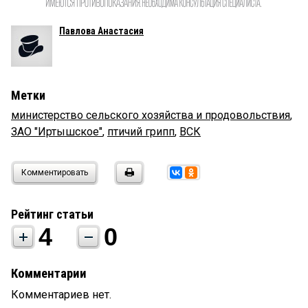
Павлова Анастасия
Метки
министерство сельского хозяйства и продовольствия
,
ЗАО "Иртышское"
,
птичий грипп
,
ВСК
Комментировать
Рейтинг статьи
4
0
Комментарии
Комментариев нет.