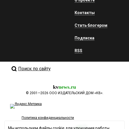
Контакты
Стать блогером
Подписка
RSS
Поиск по сайту
kv
news.ru
©
2001—2026
ООО ИЗДАТЕЛЬСКИЙ ДОМ «КВ».
Политика конфиденциальности
Мы используем файлы cookie для улучшения работы