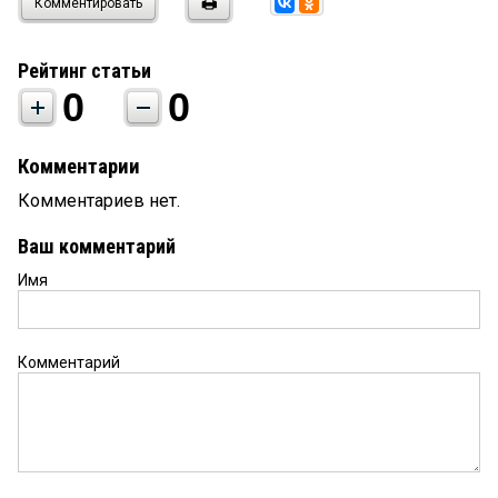
Комментировать
Рейтинг статьи
0
0
Комментарии
Комментариев нет.
Ваш комментарий
Имя
Комментарий