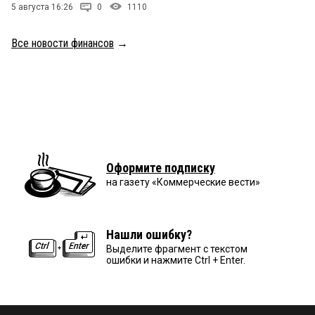
5 августа 16:26
0
1110
Все новости финансов
→
Оформите подписку
на газету «Коммерческие вести»
Нашли ошибку?
Выделите фрагмент с текстом
ошибки и нажмите Ctrl + Enter.