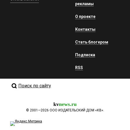
рекламы
О проекте
Контакты
Стать блогером
Подписка
RSS
Поиск по сайту
kv
news.ru
©
2001—2026
ООО ИЗДАТЕЛЬСКИЙ ДОМ «КВ».