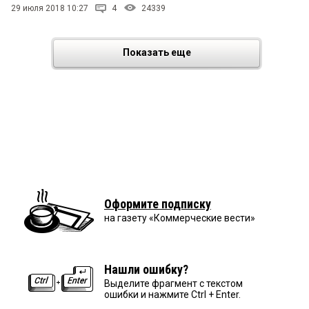
29 июля 2018 10:27
4
24339
Показать еще
Оформите подписку
на газету «Коммерческие вести»
Нашли ошибку?
Выделите фрагмент с текстом
ошибки и нажмите Ctrl + Enter.