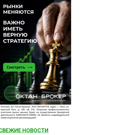
СВЕЖИЕ НОВОСТИ