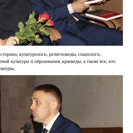
сторики, культурологи, религиоведы, социологи,
ий культуры и образования, краеведы, а также все, кто
льтуры.