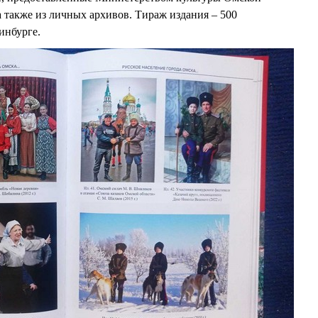
 также из личных архивов. Тираж издания – 500
ринбурге.