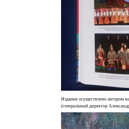
Издание осуществлено автором н
(генеральный директор Александ