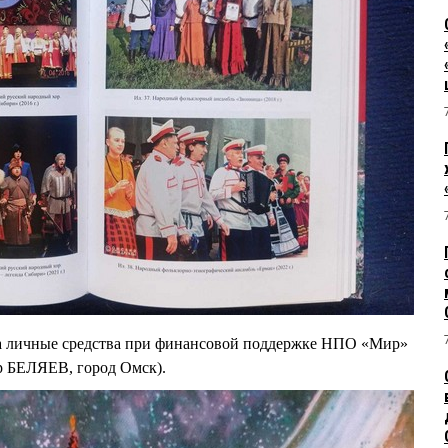
а личные средства при финансовой поддержке НПО «Мир»
р БЕЛЯЕВ, город Омск).