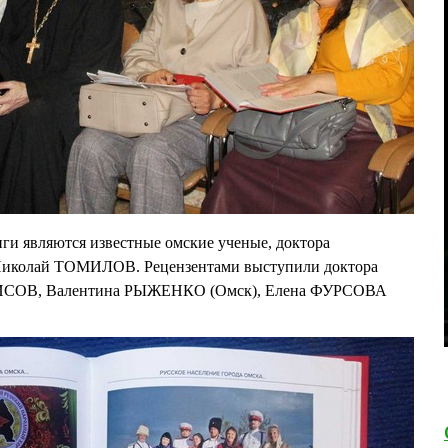
ги являются известные омские ученые, доктора
 Николай ТОМИЛОВ. Рецензентами выступили доктора
ЛИСОВ, Валентина РЫЖЕНКО (Омск), Елена ФУРСОВА