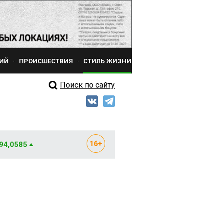
ИЙ
ПРОИСШЕСТВИЯ
СТИЛЬ ЖИЗНИ
Поиск по сайту
 94,0585