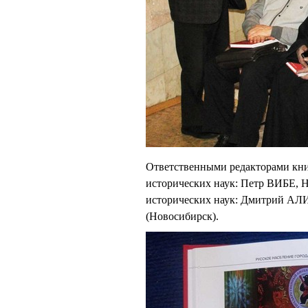
Ответственными редакторами кни
исторических наук: Петр ВИБЕ,
исторических наук: Дмитрий А
(Новосибирск).