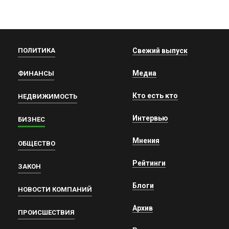
ПОЛИТИКА
Свежий выпуск
Медиа
ФИНАНСЫ
Кто есть кто
НЕДВИЖИМОСТЬ
Интервью
БИЗНЕС
Мнения
ОБЩЕСТВО
Рейтинги
ЗАКОН
Блоги
НОВОСТИ КОМПАНИЙ
Архив
ПРОИСШЕСТВИЯ