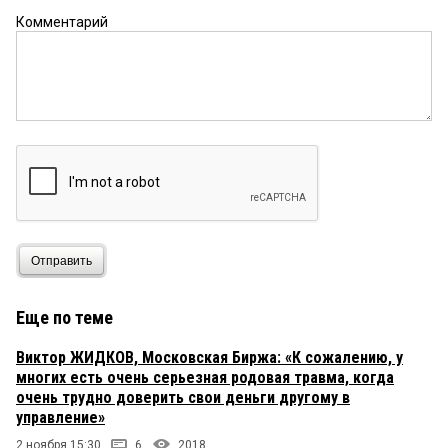
Комментарий
Отправить
Еще по теме
Виктор ЖИДКОВ, Московская Биржа: «К сожалению, у
многих есть очень серьезная родовая травма, когда
очень трудно доверить свои деньги другому в
управление»
2 ноября 15:30
6
2018