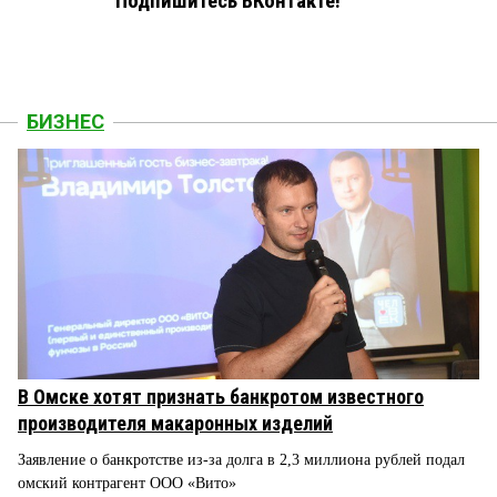
Подпишитесь ВКонтакте!
БИЗНЕС
В Омске хотят признать банкротом известного
производителя макаронных изделий
Заявление о банкротстве из-за долга в 2,3 миллиона рублей подал
омский контрагент ООО «Вито»