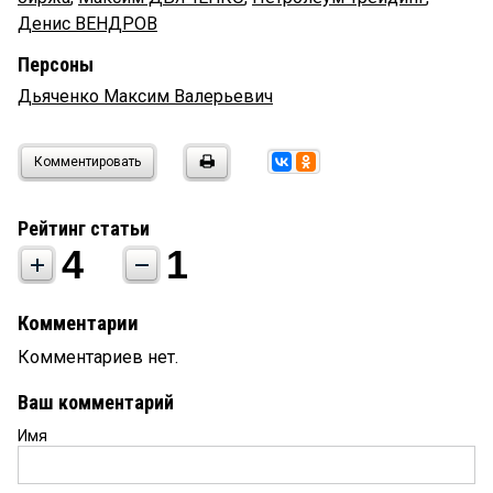
Денис ВЕНДРОВ
Персоны
Дьяченко Максим Валерьевич
Комментировать
Рейтинг статьи
4
1
Комментарии
Комментариев нет.
Ваш комментарий
Имя