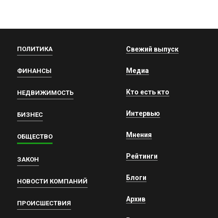
ПОЛИТИКА
Свежий выпуск
Медиа
ФИНАНСЫ
Кто есть кто
НЕДВИЖИМОСТЬ
Интервью
БИЗНЕС
Мнения
ОБЩЕСТВО
Рейтинги
ЗАКОН
Блоги
НОВОСТИ КОМПАНИЙ
Архив
ПРОИСШЕСТВИЯ