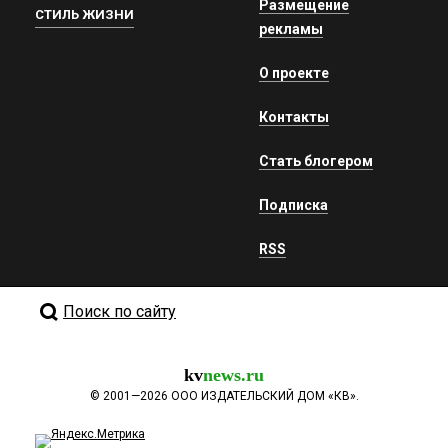
Размещение
СТИЛЬ ЖИЗНИ
рекламы
О проекте
Контакты
Стать блогером
Подписка
RSS
Поиск по сайту
kv
news.ru
©
2001—2026
ООО ИЗДАТЕЛЬСКИЙ ДОМ «КВ».