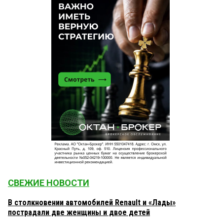
СВЕЖИЕ НОВОСТИ
В столкновении автомобилей Renault и «Лады»
пострадали две женщины и двое детей