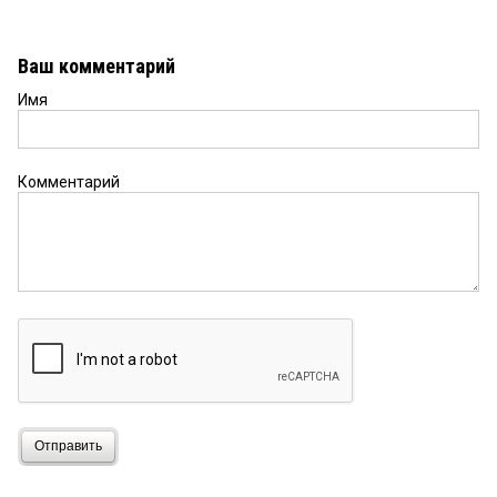
Ваш комментарий
Имя
Комментарий
Отправить