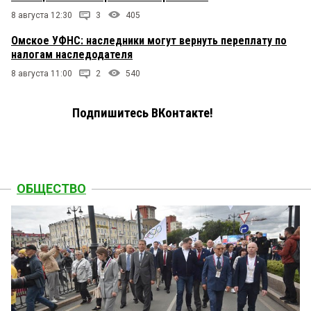
8 августа 12:30
3
405
Омское УФНС: наследники могут вернуть переплату по
налогам наследодателя
8 августа 11:00
2
540
Подпишитесь ВКонтакте!
ОБЩЕСТВО