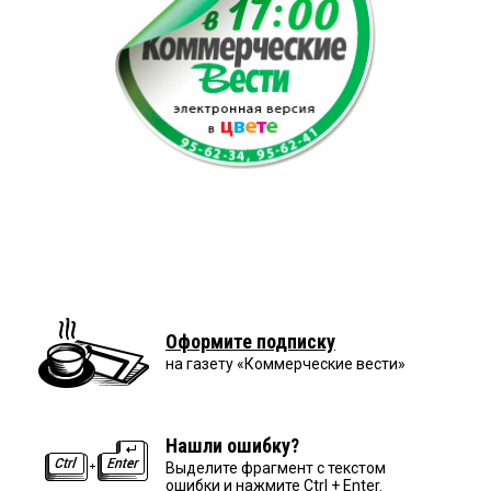
Оформите подписку
на газету «Коммерческие вести»
Нашли ошибку?
Выделите фрагмент с текстом
ошибки и нажмите Ctrl + Enter.