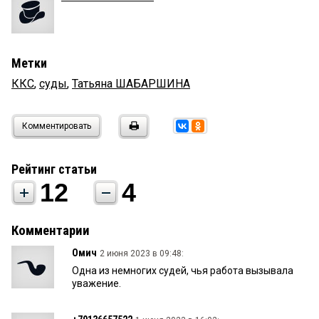
Метки
ККС
,
суды
,
Татьяна ШАБАРШИНА
Комментировать
Рейтинг статьи
12
4
Комментарии
Омич
2 июня 2023 в 09:48:
Одна из немногих судей, чья работа вызывала
уважение.