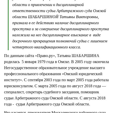
области о привлечении к дисциплинарной
ответственности судьи Арбитражного суда Омской
области ШАБАРШИНОЙ Татьяны Викторовны,
признала в ее действиях наличие дисциплинарного
проступка и за совершение дисциплинарного проступка
наложила на нее дисциплинарное взыскание в виде
досрочного прекращения полномочий судьи с лишением
четвертого квалификационного класса.
По данным сайта «Право.ру», Татьяна ШАБАРШИНА
родилась 5 января 1979 года в Омске. В 2005 году окончила
Негосударственное образовательное учреждение высшего
профессионального образования «Омский юридический
институт». С сентября 2003 года по март 2005 года работала
юрисконсультом. С марта 2005 года по август 2018 года —
специалист, секретарь судебного заседания, помощник
судьи Арбитражного суда Омской области. С августа 2018
года - судья Арбитражного суда Омской области.
Что касается, председателя Москаленского районного суда