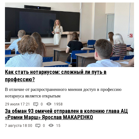
Как стать нотариусом: сложный ли путь в
профессию?
В отличие от распространенного мнения доступ в профессию
нотариуса является открытым
29 июля 17:21
0
1958
За обман 93 омичей отправлен в колонию глава АЦ
«Ромни Марш» Ярослав МАКАРЕНКО
7 августа 18:00
0
15