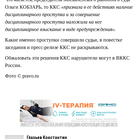
Ольги КОБЗАРЬ, то ККС
«признала в ее действиях наличие
дисциплинарного проступка и за совершение
дисциплинарного проступка наложила на нее
дисциплинарное взыскание в виде предупреждения».
Какие именно проступки совершили судьи, в повестке
заседания и пресс-релизе ККС не раскрываются.
Обжаловать эти решения ККС нарушители могут в ВККС
России.
Фото © pravo.ru
Глазьев Константин