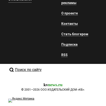
рекламы
О проекте
Контакты
Стать блогером
Подписка
RSS
Поиск по сайту
kv
news.ru
©
2001—2026
ООО ИЗДАТЕЛЬСКИЙ ДОМ «КВ».