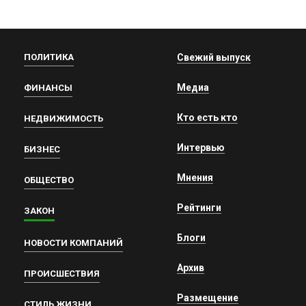
ПОЛИТИКА
Свежий выпуск
Медиа
ФИНАНСЫ
Кто есть кто
НЕДВИЖИМОСТЬ
Интервью
БИЗНЕС
Мнения
ОБЩЕСТВО
Рейтинги
ЗАКОН
Блоги
НОВОСТИ КОМПАНИЙ
Архив
ПРОИСШЕСТВИЯ
Размещение
СТИЛЬ ЖИЗНИ