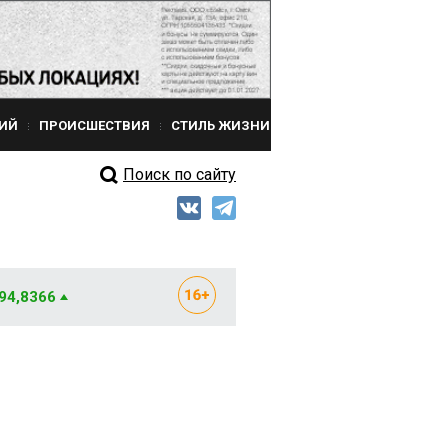
ИЙ
ПРОИСШЕСТВИЯ
СТИЛЬ ЖИЗНИ
Поиск по сайту
 94,8366