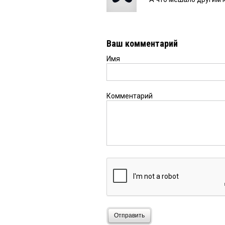
Ваш комментарий
Имя
Комментарий
Отправить