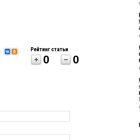
Рейтинг статьи
0
0