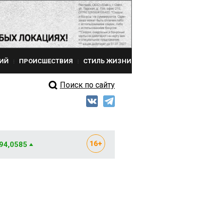
ИЙ
ПРОИСШЕСТВИЯ
СТИЛЬ ЖИЗНИ
Поиск по сайту
 94,0585