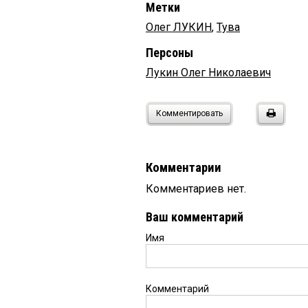
Метки
Олег ЛУКИН
,
Тува
Персоны
Лукин Олег Николаевич
Комментировать
Комментарии
Комментариев нет.
Ваш комментарий
Имя
Комментарий