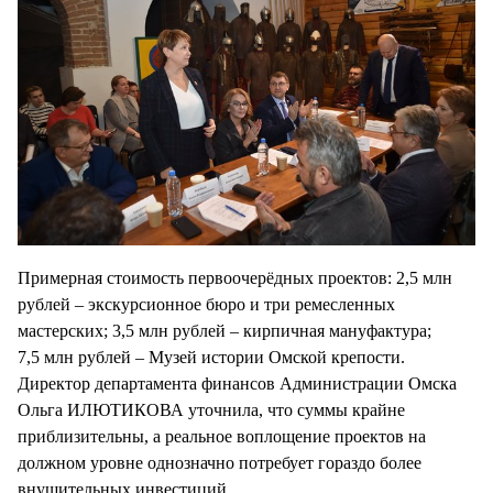
Примерная стоимость первоочерёдных проектов: 2,5 млн
рублей – экскурсионное бюро и три ремесленных
мастерских; 3,5 млн рублей – кирпичная мануфактура;
7,5 млн рублей – Музей истории Омской крепости.
Директор департамента финансов Администрации Омска
Ольга ИЛЮТИКОВА уточнила, что суммы крайне
приблизительны, а реальное воплощение проектов на
должном уровне однозначно потребует гораздо более
внушительных инвестиций.