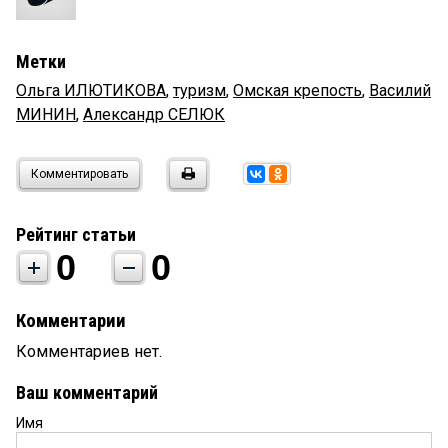
Метки
Ольга ИЛЮТИКОВА
,
туризм
,
Омская крепость
,
Василий
МИНИН
,
Александр СЕЛЮК
Комментировать
Рейтинг статьи
0
0
Комментарии
Комментариев нет.
Ваш комментарий
Имя