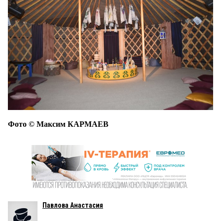
Фото © Максим КАРМАЕВ
Павлова Анастасия