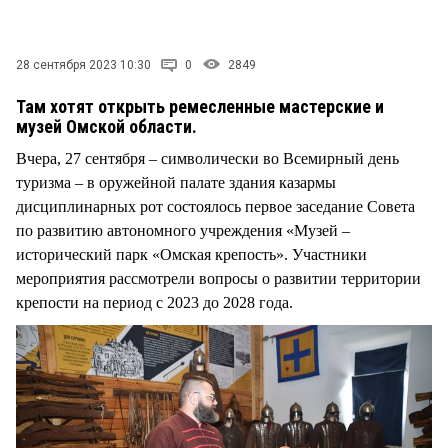
СТИЛЬ ЖИЗНИ
28 сентября 2023 10:30
0
2849
Там хотят открыть ремесленные мастерские и
музей Омской области.
Вчера, 27 сентября – символически во Всемирный день
туризма – в оружейной палате здания казармы
дисциплинарных рот состоялось первое заседание Совета
по развитию автономного учреждения «Музей –
исторический парк «Омская крепость». Участники
мероприятия рассмотрели вопросы о развитии территории
крепости на период с 2023 до 2028 года.