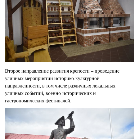
Второе направление развития крепости – проведение
уличных мероприятий историко-культурной
направленности, в том числе различных локальных
уличных событий, военно-исторических и
гастрономических фестивалей.