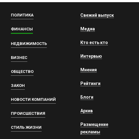
ПОЛИТИКА
Свежий выпуск
Медиа
ФИНАНСЫ
Кто есть кто
НЕДВИЖИМОСТЬ
Интервью
БИЗНЕС
Мнения
ОБЩЕСТВО
Рейтинги
ЗАКОН
Блоги
НОВОСТИ КОМПАНИЙ
Архив
ПРОИСШЕСТВИЯ
Размещение
СТИЛЬ ЖИЗНИ
рекламы