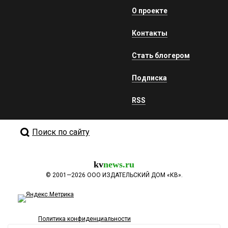
О проекте
Контакты
Стать блогером
Подписка
RSS
Поиск по сайту
kv
news.ru
©
2001—2026
ООО ИЗДАТЕЛЬСКИЙ ДОМ «КВ».
Политика конфиденциальности