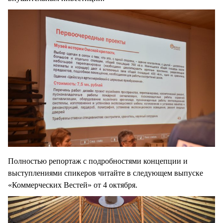
Полностью репортаж с подробностями концепции и
выступлениями спикеров читайте в следующем выпуске
«Коммерческих Вестей» от 4 октября.