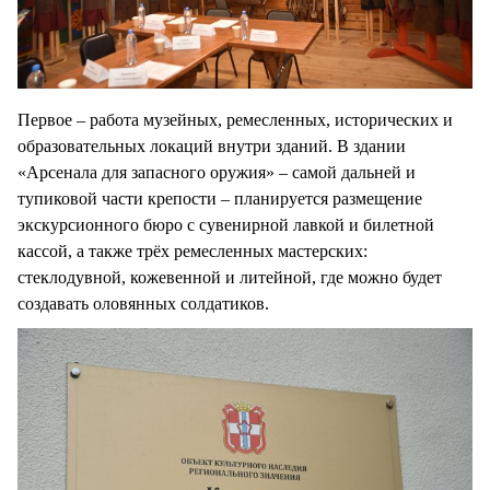
Первое – работа музейных, ремесленных, исторических и
образовательных локаций внутри зданий. В здании
«Арсенала для запасного оружия» – самой дальней и
тупиковой части крепости – планируется размещение
экскурсионного бюро с сувенирной лавкой и билетной
кассой, а также трёх ремесленных мастерских:
стеклодувной, кожевенной и литейной, где можно будет
создавать оловянных солдатиков.