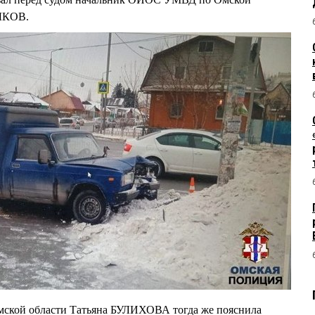
ЫКОВ.
ской области Татьяна БУЛИХОВА тогда же пояснила