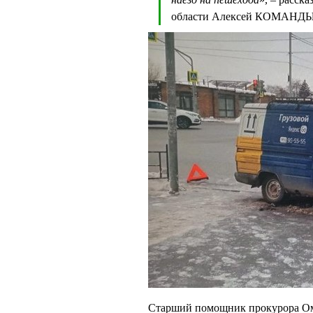
области Алексей КОМАНД
Старший помощник прокурора Ом