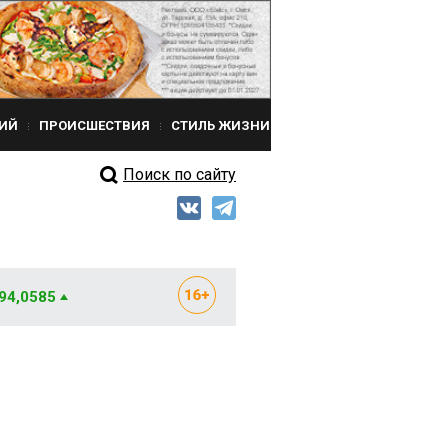
ИЙ
ПРОИСШЕСТВИЯ
СТИЛЬ ЖИЗНИ
Поиск по сайту
 94,0585