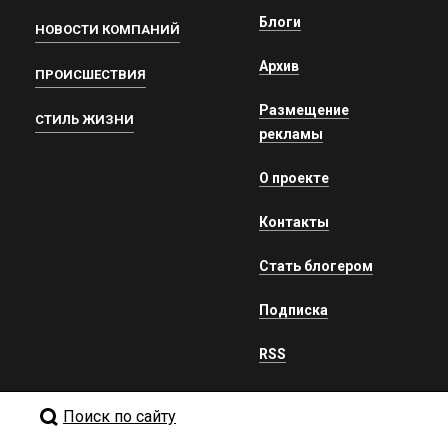
Блоги
НОВОСТИ КОМПАНИЙ
Архив
ПРОИСШЕСТВИЯ
Размещение
СТИЛЬ ЖИЗНИ
рекламы
О проекте
Контакты
Стать блогером
Подписка
RSS
Поиск по сайту