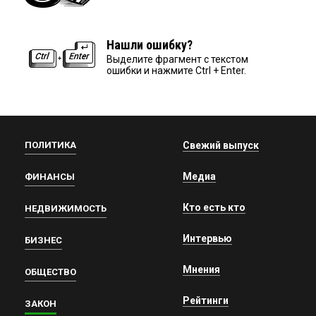
Нашли ошибку?
Выделите фрагмент с текстом
ошибки и нажмите Ctrl + Enter.
ПОЛИТИКА
Свежий выпуск
Медиа
ФИНАНСЫ
Кто есть кто
НЕДВИЖИМОСТЬ
Интервью
БИЗНЕС
Мнения
ОБЩЕСТВО
Рейтинги
ЗАКОН