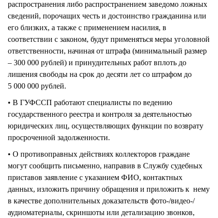
распространения либо распространением заведомо ложных
сведений, порочащих честь и достоинство гражданина или
его близких, а также с применением насилия, в
соответствии с законом, будут применяться меры уголовной
ответственности, начиная от штрафа (минимальный размер
– 300 000 рублей) и принудительных работ вплоть до
лишения свободы на срок до десяти лет со штрафом до
5 000 000 рублей.
• В ГУФССП работают специалисты по ведению
государственного реестра и контроля за деятельностью
юридических лиц, осуществляющих функции по возврату
просроченной задолженности.
• О противоправных действиях коллекторов граждане
могут сообщить письменно, направив в Службу судебных
приставов заявление с указанием ФИО, контактных
данных, изложить причину обращения и приложить к нему
в качестве дополнительных доказательств фото-/видео-/
аудиоматериалы, скриншоты или детализацию звонков,