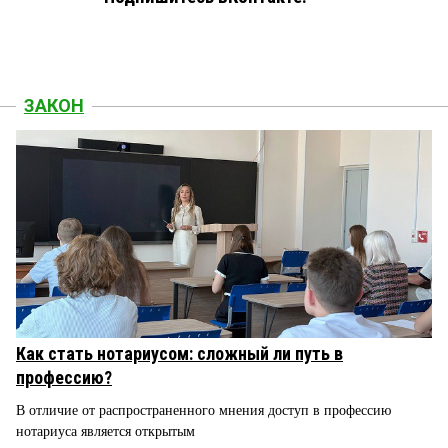
ЗАКОН
Как стать нотариусом: сложный ли путь в
профессию?
В отличие от распространенного мнения доступ в профессию
нотариуса является открытым