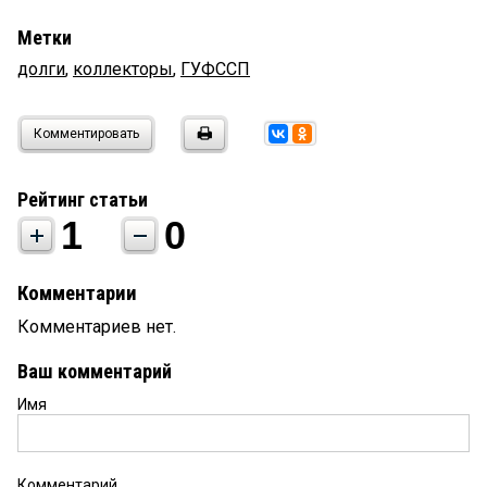
Метки
долги
,
коллекторы
,
ГУФССП
Комментировать
Рейтинг статьи
1
0
Комментарии
Комментариев нет.
Ваш комментарий
Имя
Комментарий