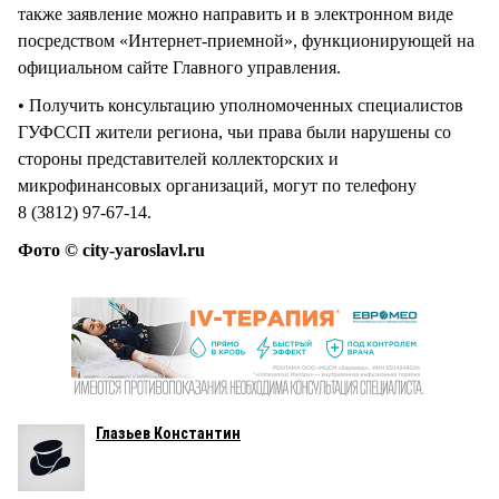
также заявление можно направить и в электронном виде
посредством «Интернет-приемной», функционирующей на
официальном сайте Главного управления.
• Получить консультацию уполномоченных специалистов
ГУФССП жители региона, чьи права были нарушены со
стороны представителей коллекторских и
микрофинансовых организаций, могут по телефону
8 (3812) 97-67-14.
Фото © city-yaroslavl.ru
Глазьев Константин