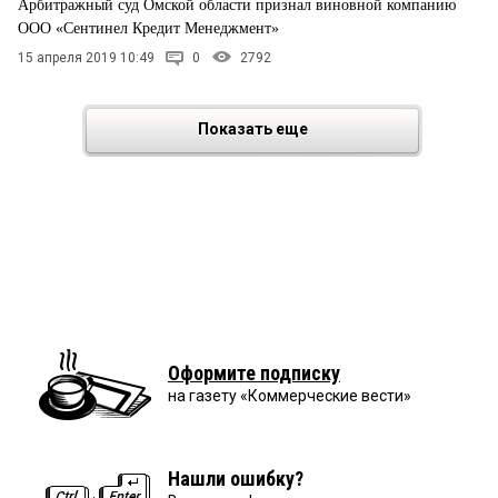
Арбитражный суд Омской области признал виновной компанию
ООО «Сентинел Кредит Менеджмент»
15 апреля 2019 10:49
0
2792
Показать еще
Оформите подписку
на газету «Коммерческие вести»
Нашли ошибку?