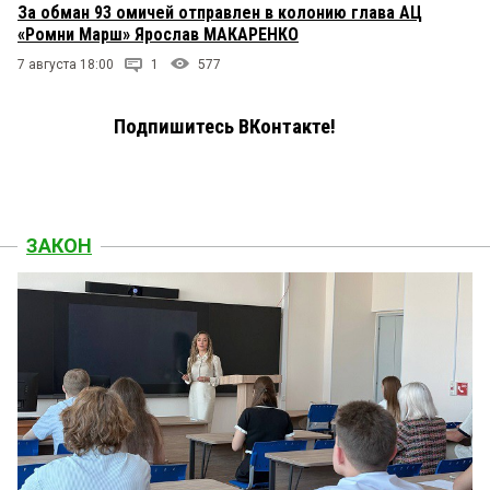
За обман 93 омичей отправлен в колонию глава АЦ
«Ромни Марш» Ярослав МАКАРЕНКО
7 августа 18:00
1
577
Подпишитесь ВКонтакте!
ЗАКОН