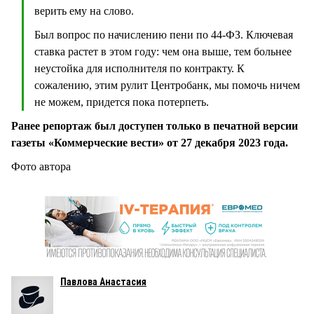
верить ему на слово.
Был вопрос по начислению пени по 44-ФЗ. Ключевая
ставка растет в этом году: чем она выше, тем больнее
неустойка для исполнителя по контракту. К
сожалению, этим рулит Центробанк, мы помочь ничем
не можем, придется пока потерпеть.
Ранее репортаж был доступен только в печатной версии
газеты «Коммерческие вести» от 27 декабря 2023 года.
Фото автора
Павлова Анастасия