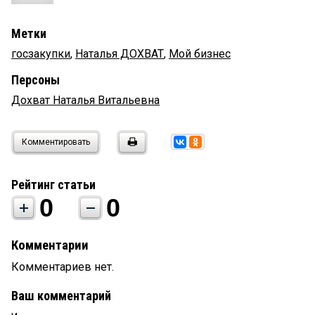
Метки
госзакупки
,
Наталья ДОХВАТ
,
Мой бизнес
Персоны
Дохват Наталья Витальевна
Комментировать
Рейтинг статьи
0
0
Комментарии
Комментариев нет.
Ваш комментарий