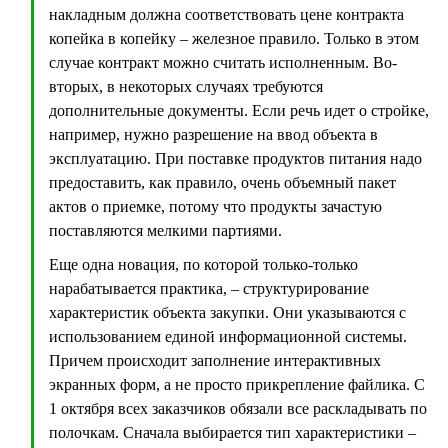
накладным должна соответствовать цене контракта
копейка в копейку – железное правило. Только в этом
случае контракт можно считать исполненным. Во-
вторых, в некоторых случаях требуются
дополнительные документы. Если речь идет о стройке,
например, нужно разрешение на ввод объекта в
эксплуатацию. При поставке продуктов питания надо
предоставить, как правило, очень объемный пакет
актов о приемке, потому что продукты зачастую
поставляются мелкими партиями.
Еще одна новация, по которой только-только
нарабатывается практика, – структурирование
характеристик объекта закупки. Они указываются с
использованием единой информационной системы.
Причем происходит заполнение интерактивных
экранных форм, а не просто прикрепление файлика. С
1 октября всех заказчиков обязали все раскладывать по
полочкам. Сначала выбирается тип характеристики –