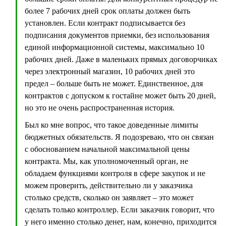
более 7 рабочих дней срок оплаты должен быть
установлен. Если контракт подписывается без
подписания документов приемки, без использования
единой информационной системы, максимально 10
рабочих дней. Даже в маленьких прямых договорчиках
через электронный магазин, 10 рабочих дней это
предел – больше быть не может. Единственное, для
контрактов с допуском к гостайне может быть 20 дней,
но это не очень распространенная история.
Был ко мне вопрос, что такое доведенные лимиты
бюджетных обязательств. Я подозреваю, что он связан
с обоснованием начальной максимальной цены
контракта. Мы, как уполномоченный орган, не
обладаем функциями контроля в сфере закупок и не
можем проверить, действительно ли у заказчика
столько средств, сколько он заявляет – это может
сделать только контроллер. Если заказчик говорит, что
у него именно столько денег, нам, конечно, приходится