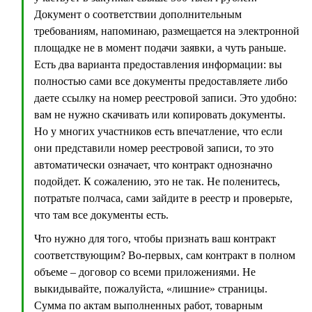
Документ о соответствии дополнительным
требованиям, напоминаю, размещается на электронной
площадке не в момент подачи заявки, а чуть раньше.
Есть два варианта предоставления информации: вы
полностью сами все документы предоставляете либо
даете ссылку на номер реестровой записи. Это удобно:
вам не нужно скачивать или копировать документы.
Но у многих участников есть впечатление, что если
они представили номер реестровой записи, то это
автоматически означает, что контракт однозначно
подойдет. К сожалению, это не так. Не поленитесь,
потратьте полчаса, сами зайдите в реестр и проверьте,
что там все документы есть.
Что нужно для того, чтобы признать ваш контракт
соответствующим? Во-первых, сам контракт в полном
объеме – договор со всеми приложениями. Не
выкидывайте, пожалуйста, «лишние» страницы.
Сумма по актам выполненных работ, товарным