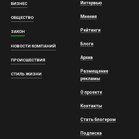
Интервью
БИЗНЕС
Мнения
ОБЩЕСТВО
Рейтинги
ЗАКОН
Блоги
НОВОСТИ КОМПАНИЙ
Архив
ПРОИСШЕСТВИЯ
Размещение
СТИЛЬ ЖИЗНИ
рекламы
О проекте
Контакты
Стать блогером
Подписка