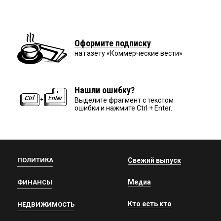
Оформите подписку
на газету «Коммерческие вести»
Нашли ошибку?
Выделите фрагмент с текстом
ошибки и нажмите Ctrl + Enter.
ПОЛИТИКА
Свежий выпуск
Медиа
ФИНАНСЫ
Кто есть кто
НЕДВИЖИМОСТЬ