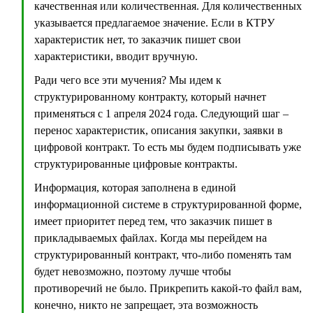
качественная или количественная. Для количественных
указывается предлагаемое значение. Если в КТРУ
характеристик нет, то заказчик пишет свои
характеристики, вводит вручную.
Ради чего все эти мучения? Мы идем к
структурированному контракту, который начнет
применяться с 1 апреля 2024 года. Следующий шаг –
перенос характеристик, описания закупки, заявки в
цифровой контракт. То есть мы будем подписывать уже
структурированные цифровые контракты.
Информация, которая заполнена в единой
информационной системе в структурированной форме,
имеет приоритет перед тем, что заказчик пишет в
прикладываемых файлах. Когда мы перейдем на
структурированный контракт, что-либо поменять там
будет невозможно, поэтому лучше чтобы
противоречий не было. Прикрепить какой-то файл вам,
конечно, никто не запрещает, эта возможность