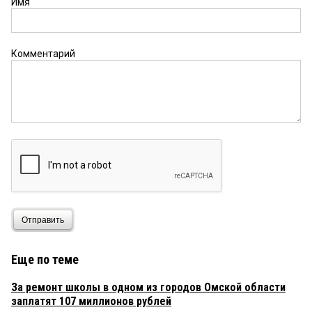
Имя
Комментарий
Отправить
Еще по теме
За ремонт школы в одном из городов Омской области
заплатят 107 миллионов рублей