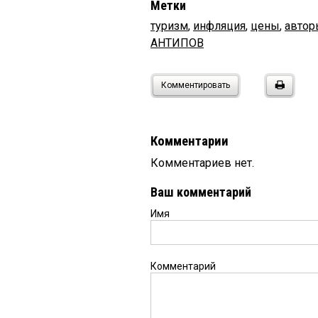
Метки
туризм
,
инфляция
,
цены
,
автор
АНТИПОВ
Комментировать
Комментарии
Комментариев нет.
Ваш комментарий
Имя
Комментарий