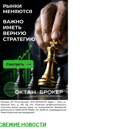
СВЕЖИЕ НОВОСТИ