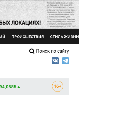
ИЙ
ПРОИСШЕСТВИЯ
СТИЛЬ ЖИЗНИ
Поиск по сайту
 94,0585