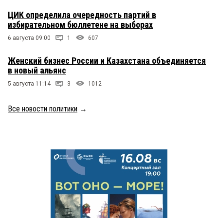
ЦИК определила очередность партий в
избирательном бюллетене на выборах
6 августа 09:00
1
607
Женский бизнес России и Казахстана объединяется
в новый альянс
5 августа 11:14
3
1012
Все новости политики
→