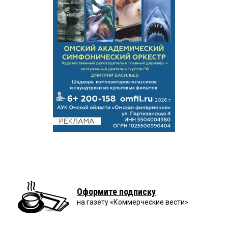
Оформите подписку
на газету «Коммерческие вести»