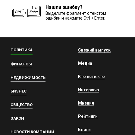
Нашли ошибку?
Выделите фрагмент с текстом
ошибки и нажмите Ctrl + Enter.
ПОЛИТИКА
Свежий выпуск
Медиа
ФИНАНСЫ
Кто есть кто
НЕДВИЖИМОСТЬ
Интервью
БИЗНЕС
Мнения
ОБЩЕСТВО
Рейтинги
ЗАКОН
Блоги
НОВОСТИ КОМПАНИЙ