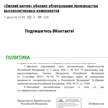
«Омский каучук» обновил оборудование производства
высокооктановых компонентов
7 августа 10:00
0
225
Подпишитесь ВКонтакте!
ПОЛИТИКА