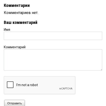
Комментарии
Комментариев нет.
Ваш комментарий
Имя
Комментарий
Отправить