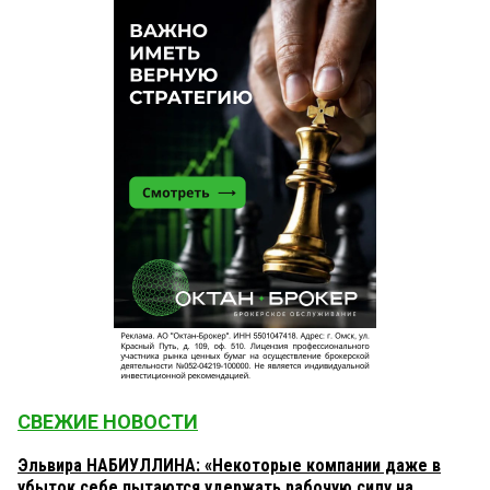
СВЕЖИЕ НОВОСТИ
Эльвира НАБИУЛЛИНА: «Некоторые компании даже в
убыток себе пытаются удержать рабочую силу на