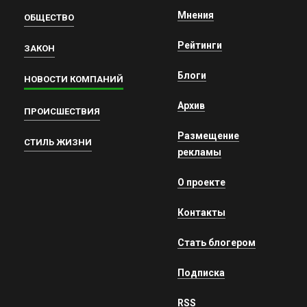
Мнения
ОБЩЕСТВО
Рейтинги
ЗАКОН
Блоги
НОВОСТИ КОМПАНИЙ
Архив
ПРОИСШЕСТВИЯ
Размещение
СТИЛЬ ЖИЗНИ
рекламы
О проекте
Контакты
Стать блогером
Подписка
RSS