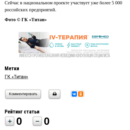
Сейчас в национальном проекте участвует уже более 5 000
российских предприятий.
Фото © ГК «Титан»
Метки
ГК «Титан»
Комментировать
Рейтинг статьи
0
0