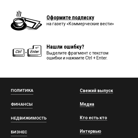
Оформите подписку
на газету «Коммерческие вести»
Нашли ошибку?
Выделите фрагмент с текстом
ошибки и нажмите Ctrl + Enter.
ПОЛИТИКА
Свежий выпуск
Медиа
ФИНАНСЫ
Кто есть кто
НЕДВИЖИМОСТЬ
Интервью
БИЗНЕС