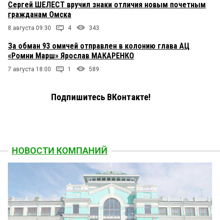
Сергей ШЕЛЕСТ вручил знаки отличия новым почетным
гражданам Омска
8 августа 09:30
4
343
За обман 93 омичей отправлен в колонию глава АЦ
«Ромни Марш» Ярослав МАКАРЕНКО
7 августа 18:00
1
589
Подпишитесь ВКонтакте!
НОВОСТИ КОМПАНИЙ