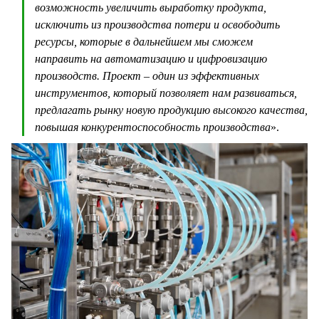
возможность увеличить выработку продукта,
исключить из производства потери и освободить
ресурсы, которые в дальнейшем мы сможем
направить на автоматизацию и цифровизацию
производств. Проект – один из эффективных
инструментов, который позволяет нам развиваться,
предлагать рынку новую продукцию высокого качества,
повышая конкурентоспособность производства
».