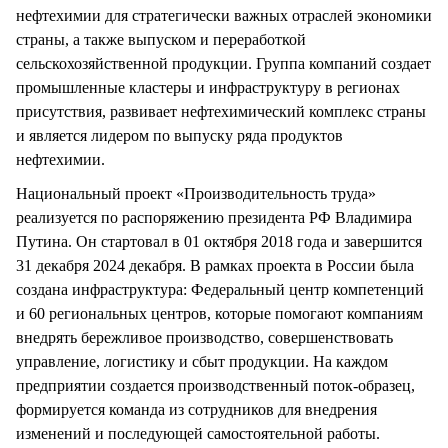
нефтехимии для стратегически важных отраслей экономики
страны, а также выпуском и переработкой
сельскохозяйственной продукции. Группа компаний создает
промышленные кластеры и инфраструктуру в регионах
присутствия, развивает нефтехимический комплекс страны
и является лидером по выпуску ряда продуктов
нефтехимии.
Национальный проект «Производительность труда»
реализуется по распоряжению президента РФ Владимира
Путина. Он стартовал в 01 октября 2018 года и завершится
31 декабря 2024 декабря. В рамках проекта в России была
создана инфраструктура: Федеральный центр компетенций
и 60 региональных центров, которые помогают компаниям
внедрять бережливое производство, совершенствовать
управление, логистику и сбыт продукции. На каждом
предприятии создается производственный поток-образец,
формируется команда из сотрудников для внедрения
изменений и последующей самостоятельной работы.