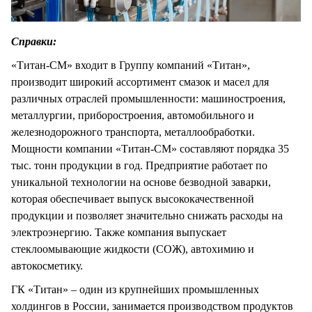
Справки:
«Титан-СМ» входит в Группу компаний «Титан»,
производит широкий ассортимент смазок и масел для
различных отраслей промышленности: машиностроения,
металлургии, приборостроения, автомобильного и
железнодорожного транспорта, металлообработки.
Мощности компании «Титан-СМ» составляют порядка 35
тыс. тонн продукции в год. Предприятие работает по
уникальной технологии на основе безводной заварки,
которая обеспечивает выпуск высококачественной
продукции и позволяет значительно снижать расходы на
электроэнергию. Также компания выпускает
стеклоомывающие жидкости (СОЖ), автохимию и
автокосметику.
ГК «Титан» – один из крупнейших промышленных
холдингов в России, занимается производством продуктов