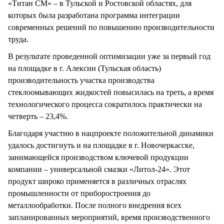
«Титан СМ» – в Тульской и Ростовской областях, для
которых была разработана программа интеграции
современных решений по повышению производительности
труда.
В результате проведенной оптимизации уже за первый год
на площадке в г. Алексин (Тульская область)
производительность участка производства
стеклоомывающих жидкостей повысилась на треть, а время
технологического процесса сократилось практически на
четверть – 23,4%.
Благодаря участию в нацпроекте положительной динамики
удалось достигнуть и на площадке в г. Новочеркасске,
занимающейся производством ключевой продукции
компании – универсальной смазки «Литол-24». Этот
продукт широко применяется в различных отраслях
промышленности от приборостроения до
металлообработки. После полного внедрения всех
запланированных мероприятий, время производственного