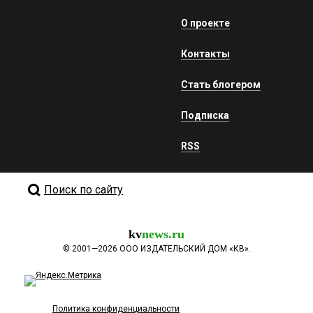
О проекте
Контакты
Стать блогером
Подписка
RSS
Поиск по сайту
kv
news.ru
©
2001—2026
ООО ИЗДАТЕЛЬСКИЙ ДОМ «КВ».
Политика конфиденциальности