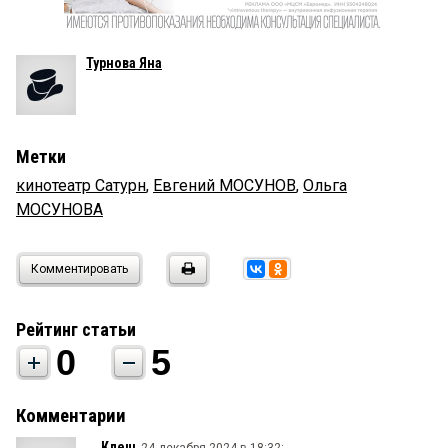
Турнова Яна
Метки
кинотеатр Сатурн
,
Евгений МОСУНОВ
,
Ольга
МОСУНОВА
Комментировать
Рейтинг статьи
0
5
Комментарии
Клещ