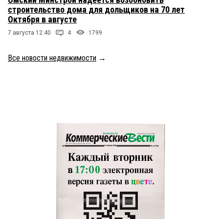
строительство дома для дольщиков на 70 лет
Октября в августе
7 августа 12:40
4
1799
Все новости недвижимости
→