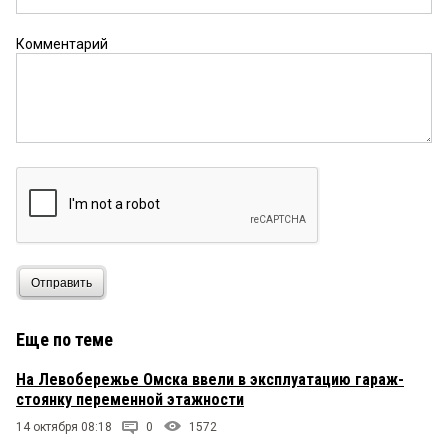
Комментарий
Отправить
Еще по теме
На Левобережье Омска ввели в эксплуатацию гараж-
стоянку переменной этажности
14 октября 08:18
0
1572