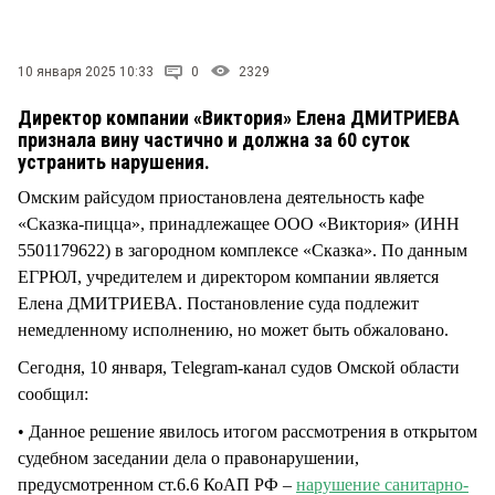
СТИЛЬ ЖИЗНИ
10 января 2025 10:33
0
2329
Директор компании «Виктория» Елена ДМИТРИЕВА
признала вину частично и должна за 60 суток
устранить нарушения.
Омским райсудом приостановлена деятельность кафе
«Сказка-пицца», принадлежащее ООО «Виктория» (ИНН
5501179622) в загородном комплексе «Сказка». По данным
ЕГРЮЛ, учредителем и директором компании является
Елена ДМИТРИЕВА. Постановление суда подлежит
немедленному исполнению, но может быть обжаловано.
Сегодня, 10 января, Тelegram-канал судов Омской области
сообщил:
• Данное решение явилось итогом рассмотрения в открытом
судебном заседании дела о правонарушении,
предусмотренном ст.6.6 КоАП РФ –
нарушение санитарно-