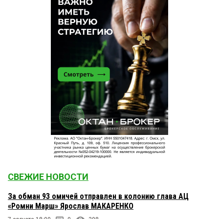
СВЕЖИЕ НОВОСТИ
За обман 93 омичей отправлен в колонию глава АЦ
«Ромни Марш» Ярослав МАКАРЕНКО