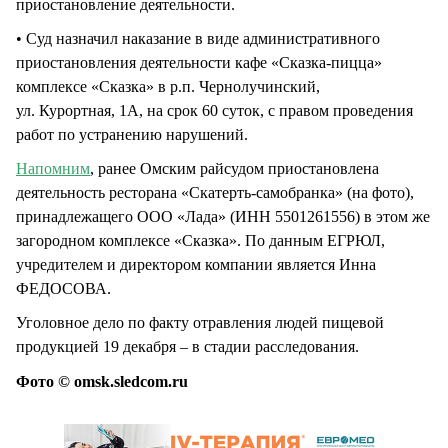
приостановление деятельности.
• Суд назначил наказание в виде административного
приостановления деятельности кафе «Сказка-пицца»
комплексе «Сказка» в р.п. Чернолучинский,
ул. Курортная, 1А, на срок 60 суток, с правом проведения
работ по устранению нарушений.
Напомним
, ранее Омским райсудом приостановлена
деятельность ресторана «Скатерть-самобранка» (на фото),
принадлежащего ООО «Лада» (ИНН 5501261556) в этом же
загородном комплексе «Сказка». По данным ЕГРЮЛ,
учредителем и директором компании является Инна
ФЕДОСОВА.
Уголовное дело по факту отравления людей пищевой
продукцией 19 декабря – в стадии расследования.
Фото © omsk.sledcom.ru