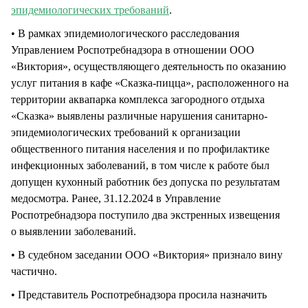
эпидемиологических требований
.
• В рамках эпидемиологического расследования
Управлением Роспотребнадзора в отношении ООО
«Виктория», осуществляющего деятельность по оказанию
услуг питания в кафе «Сказка-пицца», расположенного на
территории аквапарка комплекса загородного отдыха
«Сказка» выявлены различные нарушения санитарно-
эпидемиологических требований к организации
общественного питания населения и по профилактике
инфекционных заболеваний, в том числе к работе был
допущен кухонный работник без допуска по результатам
медосмотра. Ранее, 31.12.2024 в Управление
Роспотребнадзора поступило два экстренных извещения
о выявлении заболеваний.
• В судебном заседании ООО «Виктория» признало вину
частично.
• Представитель Роспотребнадзора просила назначить