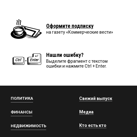
Оформите подписку
на газету «Коммерческие вести»
Нашли ошибку?
Выделите фрагмент с текстом
ошибки и нажмите Ctrl + Enter.
ПОЛИТИКА
Свежий выпуск
Медиа
ФИНАНСЫ
Кто есть кто
НЕДВИЖИМОСТЬ