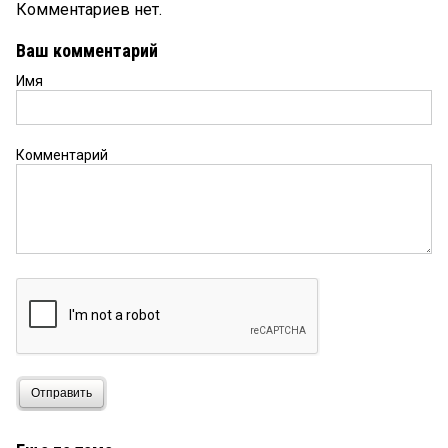
Комментариев нет.
Ваш комментарий
Имя
Комментарий
Отправить