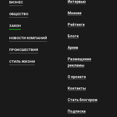
Интервью
БИЗНЕС
Мнения
ОБЩЕСТВО
Рейтинги
ЗАКОН
Блоги
НОВОСТИ КОМПАНИЙ
Архив
ПРОИСШЕСТВИЯ
Размещение
СТИЛЬ ЖИЗНИ
рекламы
О проекте
Контакты
Стать блогером
Подписка