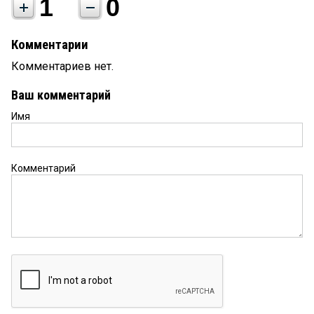
1
0
Комментарии
Комментариев нет.
Ваш комментарий
Имя
Комментарий