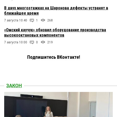
В двух многоэтажках на Шаронова дефекты устранят в
ближайшее время
7 августа 10:40
1
268
«Омский каучук» обновил оборудование производства
высокооктановых компонентов
7 августа 10:00
0
219
Подпишитесь ВКонтакте!
ЗАКОН