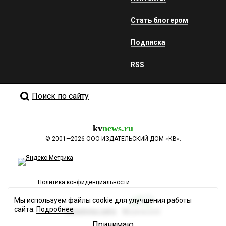
Стать блогером
Подписка
RSS
Поиск по сайту
kv
news.ru
©
2001—2026
ООО ИЗДАТЕЛЬСКИЙ ДОМ «КВ».
Политика конфиденциальности
Мы используем файлы cookie для улучшения работы
сайта.
Подробнее
Разработка сайта
Принимаю