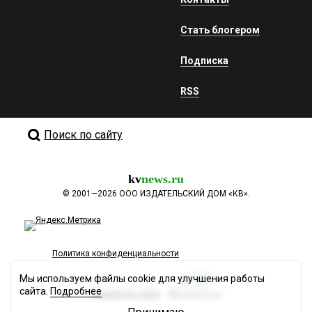
Стать блогером
Подписка
RSS
Поиск по сайту
kv
news.ru
©
2001—2026
ООО ИЗДАТЕЛЬСКИЙ ДОМ «КВ».
Политика конфиденциальности
Мы используем файлы cookie для улучшения работы
сайта.
Подробнее
Разработка сайта