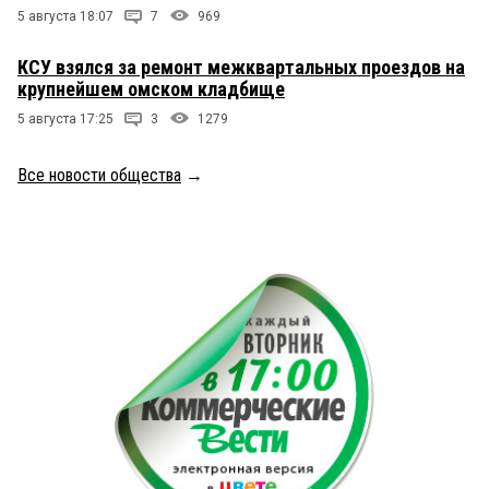
5 августа 18:07
7
969
КСУ взялся за ремонт межквартальных проездов на
крупнейшем омском кладбище
5 августа 17:25
3
1279
Все новости общества
→