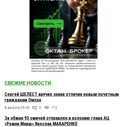
СВЕЖИЕ НОВОСТИ
Сергей ШЕЛЕСТ вручил знаки отличия новым почетным
гражданам Омска
8 августа 09:30
0
172
За обман 93 омичей отправлен в колонию глава АЦ
«Ромни Марш» Ярослав МАКАРЕНКО