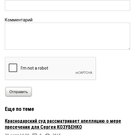
Комментарий
Отправить
Еще по теме
Краснодарский суд рассматривает апелляцию о мере
пресечения для Сергея КОЗУБЕНКО