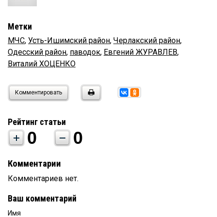
Метки
МЧС
,
Усть-Ишимский район
,
Черлакский район
,
Одесский район
,
паводок
,
Евгений ЖУРАВЛЕВ
,
Виталий ХОЦЕНКО
Комментировать
Рейтинг статьи
0
0
Комментарии
Комментариев нет.
Ваш комментарий
Имя