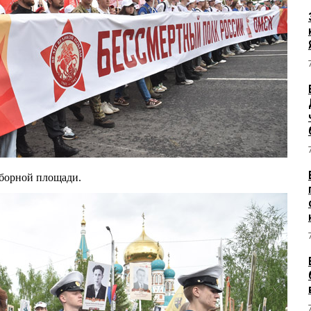
оборной площади.