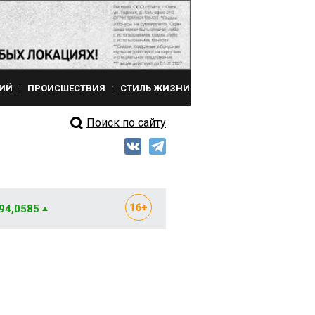
ИЙ
ПРОИСШЕСТВИЯ
СТИЛЬ ЖИЗНИ
Поиск по сайту
 94,0585