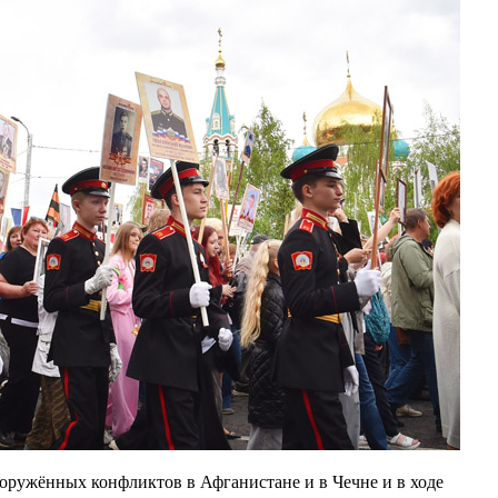
оружённых конфликтов в Афганистане и в Чечне и в ходе