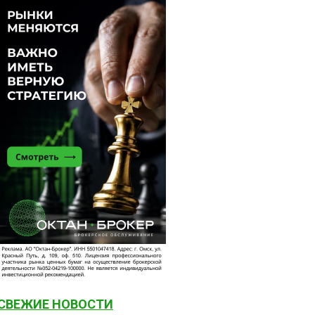
СВЕЖИЕ НОВОСТИ