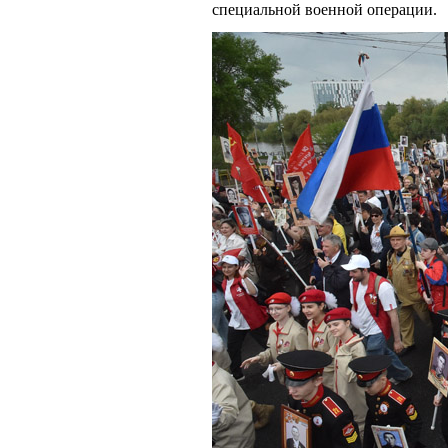
специальной военной операции.