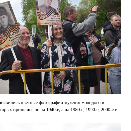
 появились цветные фотографии мужчин молодого и
торых пришлись не на 1940-е, а на 1980-е, 1990-е, 2000-е и