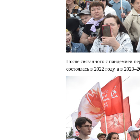
После связанного с пандемией пе
состоялась в 2022 году, а в 2023