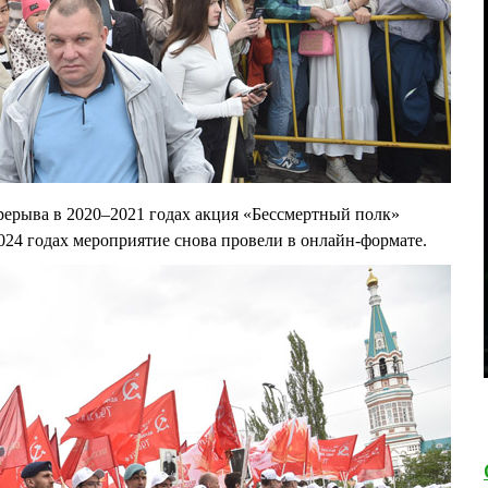
рерыва в 2020–2021 годах акция «Бессмертный полк»
–2024 годах мероприятие снова провели в онлайн-формате.