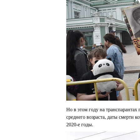
Но в этом году на транспарантах
среднего возраста, даты смерти ко
2020-е годы.