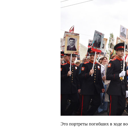
Это портреты погибших в ходе во