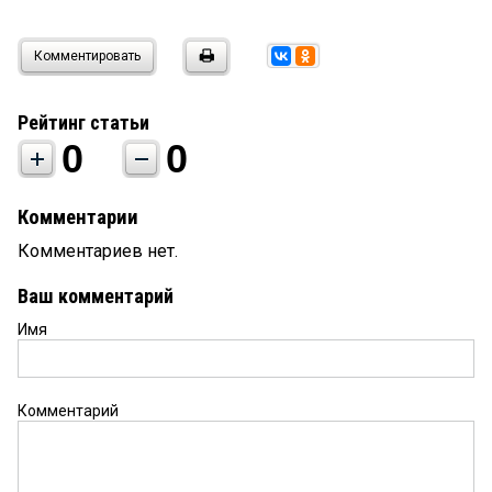
Комментировать
Рейтинг статьи
0
0
Комментарии
Комментариев нет.
Ваш комментарий
Имя
Комментарий