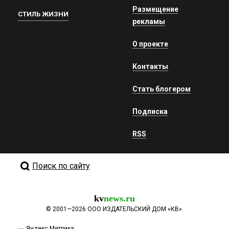
Размещение
СТИЛЬ ЖИЗНИ
рекламы
О проекте
Контакты
Стать блогером
Подписка
RSS
Поиск по сайту
kv
news.ru
©
2001—2026
ООО ИЗДАТЕЛЬСКИЙ ДОМ «КВ».