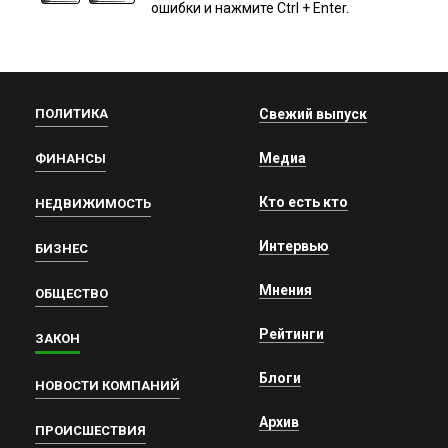
ошибки и нажмите Ctrl + Enter.
ПОЛИТИКА
Свежий выпуск
Медиа
ФИНАНСЫ
Кто есть кто
НЕДВИЖИМОСТЬ
Интервью
БИЗНЕС
Мнения
ОБЩЕСТВО
Рейтинги
ЗАКОН
Блоги
НОВОСТИ КОМПАНИЙ
Архив
ПРОИСШЕСТВИЯ