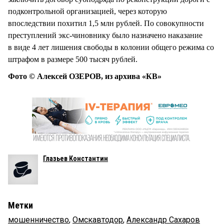
подконтрольной организацией, через которую
впоследствии похитил 1,5 млн рублей. По совокупности
преступлений экс-чиновнику было назначено наказание
в виде 4 лет лишения свободы в колонии общего режима со
штрафом в размере 500 тысяч рублей.
Фото © Алексей ОЗЕРОВ, из архива «КВ»
Глазьев Константин
Метки
мошенничество
,
Омскавтодор
,
Александр Сахаров