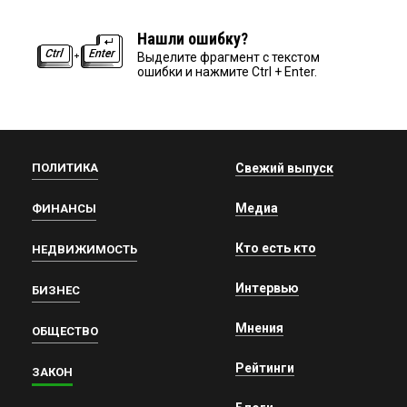
Нашли ошибку?
Выделите фрагмент с текстом
ошибки и нажмите Ctrl + Enter.
ПОЛИТИКА
Свежий выпуск
Медиа
ФИНАНСЫ
Кто есть кто
НЕДВИЖИМОСТЬ
Интервью
БИЗНЕС
Мнения
ОБЩЕСТВО
Рейтинги
ЗАКОН