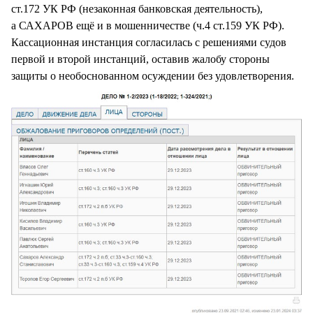
ст.172 УК РФ (незаконная банковская деятельность),
а САХАРОВ ещё и в мошенничестве (ч.4 ст.159 УК РФ).
Кассационная инстанция согласилась с решениями судов
первой и второй инстанций, оставив жалобу стороны
защиты о необоснованном осуждении без удовлетворения.