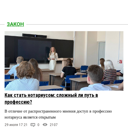
ЗАКОН
Как стать нотариусом: сложный ли путь в
профессию?
В отличие от распространенного мнения доступ в профессию
нотариуса является открытым
29 июля 17:21
0
2107