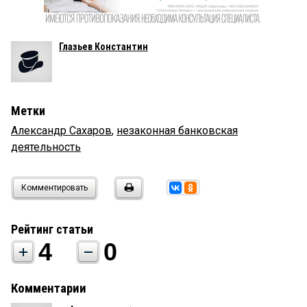
Глазьев Константин
Метки
Александр Сахаров
,
незаконная банковская
деятельность
Комментировать
Рейтинг статьи
4
0
Комментарии