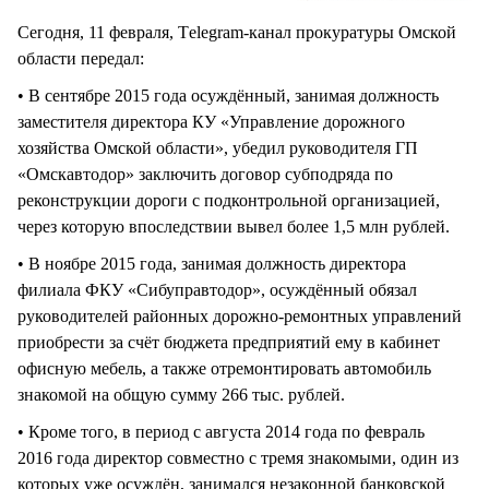
Сегодня, 11 февраля, Тelegram-канал прокуратуры Омской
области передал:
• В сентябре 2015 года осуждённый, занимая должность
заместителя директора КУ «Управление дорожного
хозяйства Омской области», убедил руководителя ГП
«Омскавтодор» заключить договор субподряда по
реконструкции дороги с подконтрольной организацией,
через которую впоследствии вывел более 1,5 млн рублей.
• В ноябре 2015 года, занимая должность директора
филиала ФКУ «Сибуправтодор», осуждённый обязал
руководителей районных дорожно-ремонтных управлений
приобрести за счёт бюджета предприятий ему в кабинет
офисную мебель, а также отремонтировать автомобиль
знакомой на общую сумму 266 тыс. рублей.
• Кроме того, в период с августа 2014 года по февраль
2016 года директор совместно с тремя знакомыми, один из
которых уже осуждён, занимался незаконной банковской