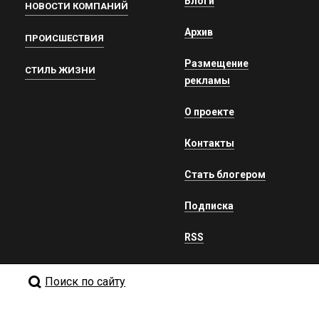
Блоги
НОВОСТИ КОМПАНИЙ
Архив
ПРОИСШЕСТВИЯ
Размещение
СТИЛЬ ЖИЗНИ
рекламы
О проекте
Контакты
Стать блогером
Подписка
RSS
Поиск по сайту