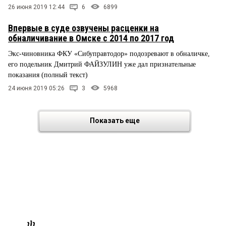
26 июня 2019 12:44
6
6899
Впервые в суде озвучены расценки на
обналичивание в Омске с 2014 по 2017 год
Экс-чиновника ФКУ «Сибуправтодор» подозревают в обналичке,
его подельник Дмитрий ФАЙЗУЛИН уже дал признательные
показания (полный текст)
24 июня 2019 05:26
3
5968
Показать еще