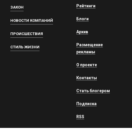
Рейтинги
ЗАКОН
Блоги
НОВОСТИ КОМПАНИЙ
Архив
ПРОИСШЕСТВИЯ
Размещение
СТИЛЬ ЖИЗНИ
рекламы
О проекте
Контакты
Стать блогером
Подписка
RSS