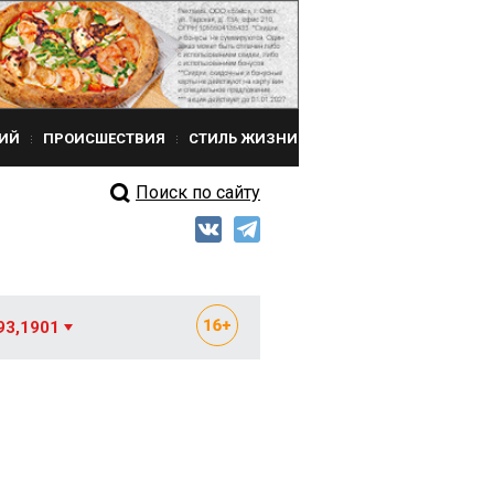
ИЙ
ПРОИСШЕСТВИЯ
СТИЛЬ ЖИЗНИ
Поиск по сайту
93,1901