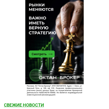
СВЕЖИЕ НОВОСТИ