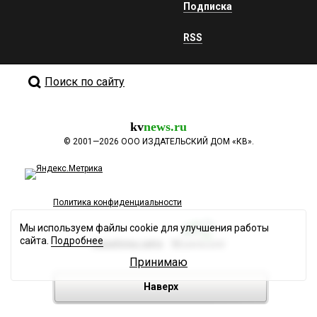
Подписка
RSS
Поиск по сайту
kv
news.ru
©
2001—2026
ООО ИЗДАТЕЛЬСКИЙ ДОМ «КВ».
Политика конфиденциальности
Мы используем файлы cookie для улучшения работы
сайта.
Подробнее
Разработка сайта
Принимаю
Наверх