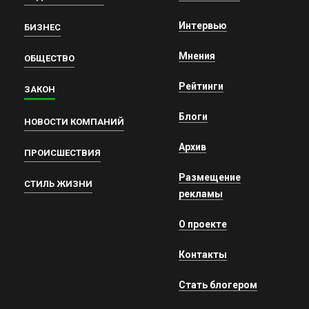
Интервью
БИЗНЕС
Мнения
ОБЩЕСТВО
Рейтинги
ЗАКОН
Блоги
НОВОСТИ КОМПАНИЙ
Архив
ПРОИСШЕСТВИЯ
Размещение
СТИЛЬ ЖИЗНИ
рекламы
О проекте
Контакты
Стать блогером