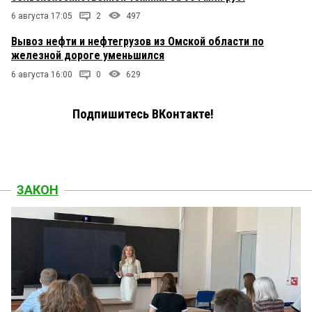
6 августа 17:05
2
497
Вывоз нефти и нефтегрузов из Омской области по
железной дороге уменьшился
6 августа 16:00
0
629
Подпишитесь ВКонтакте!
ЗАКОН