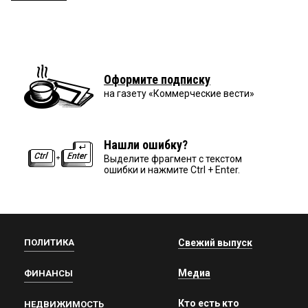
Оформите подписку
на газету «Коммерческие вести»
Нашли ошибку?
Выделите фрагмент с текстом
ошибки и нажмите Ctrl + Enter.
ПОЛИТИКА
Свежий выпуск
Медиа
ФИНАНСЫ
Кто есть кто
НЕДВИЖИМОСТЬ