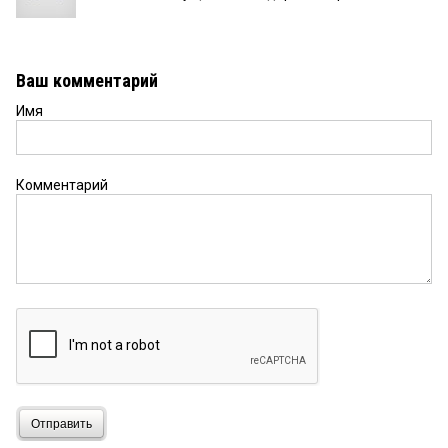
Ваш комментарий
Имя
Комментарий
Отправить