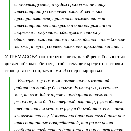
стабилизируется, и будем продолжать нашу
инвестиционную деятельность. У меня, как
предпринимателя, произошли изменения: мой
инвестиционный интерес от оптово-розничной
торговли продуктами сдвинулся в сторону
общественного питания и производства – там больше
маржа, и туда, соответственно, приходит капитал.
У ТРЕМАСОВА поинтересовались, какой рентабельностью
должен обладать бизнес, чтобы текущие кредитные ставки
стали для него подъемными. Эксперт парировал:
– Во-первых, у нас в экономике треть компаний
работает вообще без долгов. Во-вторых, поверьте
мне, на каждой встрече с предпринимателями в
регионах, каждый четвертый акционер, руководитель
предприятия жмет мне руку и благодарит за высокую
ключевую ставку. У таких предпринимателей пока нет
инвестиционных потребностей, они размещают
свободные средства на депозитах, и они выигрывают