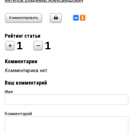
Антипов Владимир Александрович
Комментировать
Рейтинг статьи
1
1
Комментарии
Комментариев нет.
Ваш комментарий
Имя
Комментарий