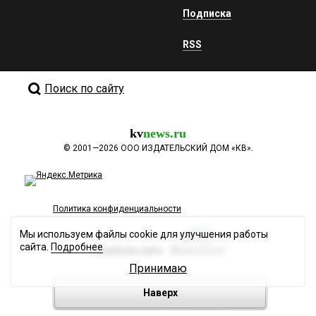
Подписка
RSS
Поиск по сайту
kv
news.ru
©
2001—2026
ООО ИЗДАТЕЛЬСКИЙ ДОМ «КВ».
Политика конфиденциальности
Мы используем файлы cookie для улучшения работы
сайта.
Подробнее
Разработка сайта
Принимаю
Наверх