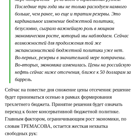
Последние три года мы не только расходуем намного
больше, чем ранее, но еще и тратим резервы. Это
кардинальное изменение бюджетной политики,
безусловно, сыграло важнейшую роль в мощном
экономическом росте, который мы наблюдаем. Сейчас
возможностей для продолжения той же
экспансионистской бюджетной политики уже нет.
Во-первых, резервы в значительной мере потрачены.
Во-вторых, экономика изменилась. Цены на российскую
нефть сейчас ниже отсечения, ближе к 50 долларам за
баррель.
Сейчас на повестке дня снижение цены отсечения: решение
будет приниматься осенью в рамках формирования
трехлетнего бюджета. Принятие решения будет означать
переход к более консервативной бюджетной политике.
Главным фактором, ограничивающим рост экономики, по
словам ТРЕМАСОВА, остается жесткая нехватка
свободных рук: