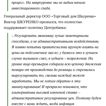
процесс. На макроуровне мы не видим начала
инвестиционного спада.
Генеральный директор ООО «Торговый дом Шкуренко»
Виктор ШКУРЕНКО признался, что полностью
поддерживает политику Центробанка:
– Регулировать экономику лучше монетарными
способами, а не административными воздействиями.
Я помню попытки правительства вручную влиять на
цены на подсолнечное масло: у бизнеса это в лучшем
случае вызывало смех, в худшем – возражения. На
уровне вице-премьеров собирали всю цепочку движения
товара от производства до розницы и стремились
вырегулировать то, сколько каждый может
заработать. Мы не хотим обратно в эти
манипулирования! И прекрасно понимаем, что
альтернатива высокой ключевой ставке –
административное регулирование цен. Поэтому будем
вместе с вами ждать, когда инфляция