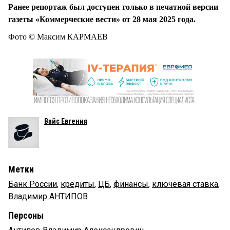
Ранее репортаж был доступен только в печатной версии
газеты «Коммерческие вести» от 28 мая 2025 года.
Фото © Максим КАРМАЕВ
Вайс Евгения
Метки
Банк России
,
кредиты
,
ЦБ
,
финансы
,
ключевая ставка
,
Владимир АНТИПОВ
Персоны