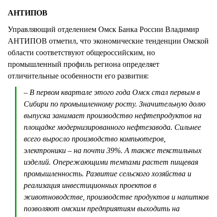
АНТИПОВ
Управляющий отделением Омск Банка России Владимир
АНТИПОВ отметил, что экономические тенденции Омской
области соответствуют общероссийским, но
промышленный профиль региона определяет
отличительные особенности его развития:
– В первом квартале этого года Омск стал первым в
Сибири по промышленному росту. Значительную долю
выпуска занимает производство нефтепродуктов на
площадке модернизированного нефтезавода. Сильнее
всего выросло производство компьютеров,
электроники – на почти 39%. А также текстильных
изделий. Опережающими темпами растет пищевая
промышленность. Развитие сельского хозяйства и
реализация инвестиционных проектов в
животноводстве, производстве продуктов и напитков
позволяют омским предприятиям выходить на