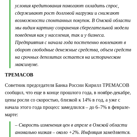
условия кредитования помогают охладить спрос,
сдерживают рост долговой нагрузки и снижают
возможности спонтанных покупок. В Омской области
мы видим картину сохранения сберегательной модели
поведения как у населения, так и у бизнеса.
Предприятия с начала года постепенно вовлекают в
оборот свободные денежные средства, объем средств
на срочных депозитах остается на историческом
максимуме.
ТРЕМАСОВ
Советник председателя Банка России Кирилл ТРЕМАСОВ
сообщил, что еще в конце прошлого года, в ноябре-декабре,
цены росли со скоростью, близкой к 14% в год, а уже с
начала этого года процесс замедлился – до 6–7% в феврале-
марте:
– Скорость изменения цен в апреле в Омской области
аномально низкая – около +2%. Инфляция замедляется.