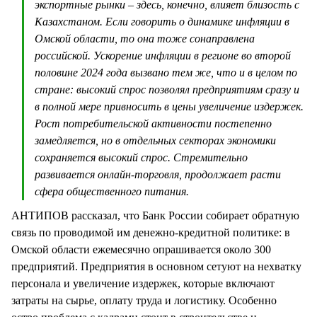
экспортные рынки – здесь, конечно, влияет близость с
Казахстаном. Если говорить о динамике инфляции в
Омской области, то она тоже сонаправлена
российской. Ускорение инфляции в регионе во второй
половине 2024 года вызвано тем же, что и в целом по
стране: высокий спрос позволял предприятиям сразу и
в полной мере привносить в цены увеличение издержек.
Рост потребительской активности постепенно
замедляется, но в отдельных секторах экономики
сохраняется высокий спрос. Стремительно
развивается онлайн-торговля, продолжает расти
сфера общественного питания.
АНТИПОВ рассказал, что Банк России собирает обратную
связь по проводимой им денежно-кредитной политике: в
Омской области ежемесячно опрашивается около 300
предприятий. Предприятия в основном сетуют на нехватку
персонала и увеличение издержек, которые включают
затраты на сырье, оплату труда и логистику. Особенно