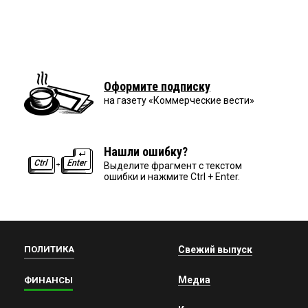
Оформите подписку
на газету «Коммерческие вести»
Нашли ошибку?
Выделите фрагмент с текстом
ошибки и нажмите Ctrl + Enter.
ПОЛИТИКА
Свежий выпуск
Медиа
ФИНАНСЫ