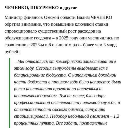
ЧЕЧЕНКО, ШКУРЕНКО и другие
Министр финансов Омской области Вадим ЧЕЧЕНКО
обратил внимание, что повышение ключевой ставки
спровоцировало существенный рост расходов на
обслуживание госдолга – в 2025 году они увеличились по
сравнению с 2023-м в 6 с лишним раз – более чем 3 млрд
рублей:
– Мы отказались от коммерческих заимствований в
этом году. Сегодня вынуждены вкладываться в
балансирование бюджета. С наполнением доходной
части бюджета в прошлом году было непросто: были
риски неисполнения прогноза по налоговым и
неналоговым доходам. Тем не менее, благодаря
профессиональной деятельности налоговой службы и
ответственности омского бизнеса, ситуацию
стабилизировали. Недобор небольшой сложился – 1,2
процентных пункта. Все задачи, поставленные