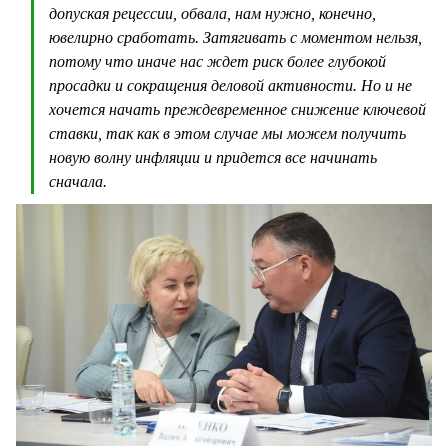
допуская рецессии, обвала, нам нужно, конечно,
ювелирно сработать. Затягивать с моментом нельзя,
потому что иначе нас ждет риск более глубокой
просадки и сокращения деловой активности. Но и не
хочется начать преждевременное снижение ключевой
ставки, так как в этом случае мы можем получить
новую волну инфляции и придется все начинать
сначала.