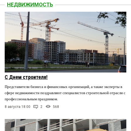
НЕДВИЖИМОСТЬ
С Днем строителя!
Представители бизнеса и финансовых организаций, а также эксперты в
сфере недвижимости поздравляют специалистов строительной отрасли с
профессиональным праздником.
8 августа 18:00
2
568