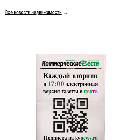
Все новости недвижимости
→