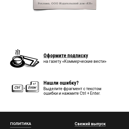
Оформите подписку
на газету «Коммерческие вести»
Нашли ошибку?
Выделите фрагмент с текстом
ошибки и нажмите Ctrl + Enter.
ПОЛИТИКА
Свежий выпуск