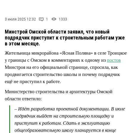
СТИЛЬ ЖИЗНИ
3 июля 2025 12:32
1
1333
Минстрой Омской области заявил, что новый
подрядчик приступит к строительным работам уже
в этом месяце.
Жительница микрорайона «Ясная Поляна» в селе Троицкое
у границы с Омском в комментариях к одному из
постов
Минстроя на его официальной странице, спросила, как
продвигается строительство школы и почему подрядчик
ещё не приступил к работе.
Министерство строительства и архитектуры Омской
области ответило:
– Идёт разработка проектной документации. В июле
подрядчик выйдет на строительную площадку и
приступит к работам. Сдать в эксплуатацию
общеобразовательную школу планируется в конце