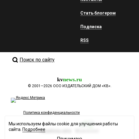
Стать блогером
Подписка
RSS
Поиск по сайту
kv
news.ru
©
2001—2026
ООО ИЗДАТЕЛЬСКИЙ ДОМ «КВ».
Политика конфиденциальности
Мы используем файлы cookie для улучшения работы
сайта.
Подробнее
Разработка сайта
Принимаю