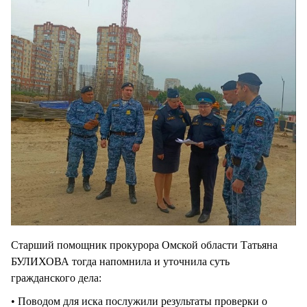
Старший помощник прокурора Омской области Татьяна
БУЛИХОВА тогда напомнила и уточнила суть
гражданского дела:
• Поводом для иска послужили результаты проверки о