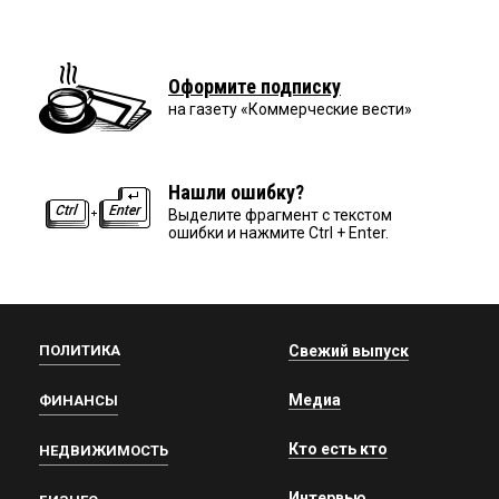
Оформите подписку
на газету «Коммерческие вести»
Нашли ошибку?
Выделите фрагмент с текстом
ошибки и нажмите Ctrl + Enter.
ПОЛИТИКА
Свежий выпуск
Медиа
ФИНАНСЫ
Кто есть кто
НЕДВИЖИМОСТЬ
Интервью