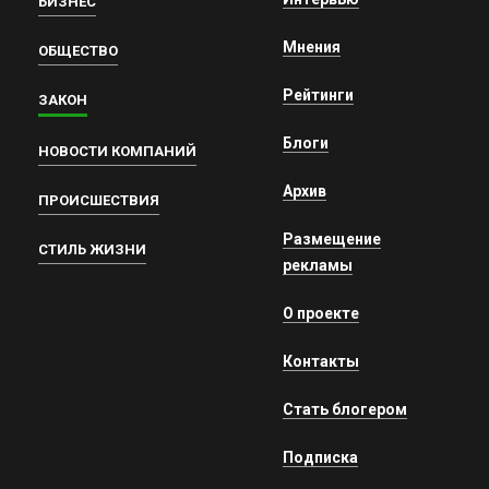
БИЗНЕС
Мнения
ОБЩЕСТВО
Рейтинги
ЗАКОН
Блоги
НОВОСТИ КОМПАНИЙ
Архив
ПРОИСШЕСТВИЯ
Размещение
СТИЛЬ ЖИЗНИ
рекламы
О проекте
Контакты
Стать блогером
Подписка