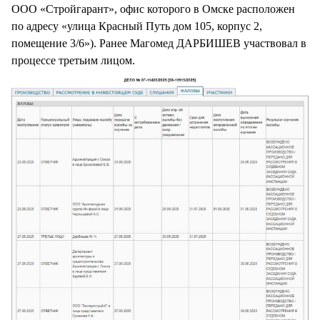
ООО «Стройгарант», офис которого в Омске расположен
по адресу «улица Красный Путь дом 105, корпус 2,
помещение 3/6»). Ранее Магомед ДАРБИШЕВ участвовал в
процессе третьим лицом.