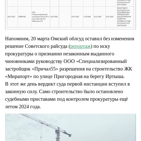
Напомним, 20 марта Омский облсуд оставил без изменения
решение Советского райсуда (
репортаж
) по иску
прокуратуры о признании незаконным выданного
чиновниками руководству ООО «Специализированный
застройщик «Причал55» разрешения на строительство ЖК
«Мирапорт» по улице Пригородная на берегу Иртыша.
В этот же день вердикт суда первой инстанции вступил в
законную силу. Само строительство было остановлено
судебными приставами под контролем прокуратуры ещё
летом 2024 года.