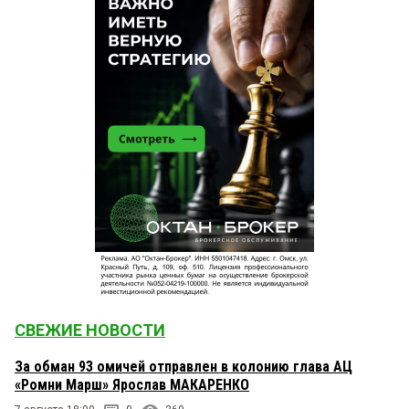
СВЕЖИЕ НОВОСТИ
За обман 93 омичей отправлен в колонию глава АЦ
«Ромни Марш» Ярослав МАКАРЕНКО