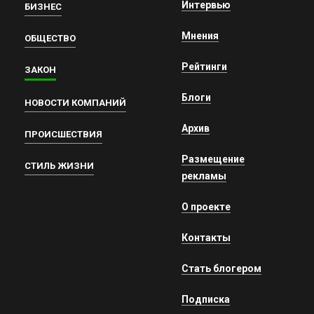
Интервью
БИЗНЕС
Мнения
ОБЩЕСТВО
Рейтинги
ЗАКОН
Блоги
НОВОСТИ КОМПАНИЙ
Архив
ПРОИСШЕСТВИЯ
Размещение
СТИЛЬ ЖИЗНИ
рекламы
О проекте
Контакты
Стать блогером
Подписка