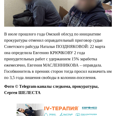
В июле прошлого года Омский облсуд по инициативе
прокуратуры отменил оправдательный приговор судьи
Советского райсуда Натальи ПОЗДНЯКОВОЙ: 22 марта
она определила Евгению КРЮЧКОВУ 2 года
принудительных работ с удержанием 15% заработка
ежемесячно, Евгения МАСЛЕННИКОВА – оправдала.
Гособвинитель в прениях сторон тогда просил назначить им
по 3,5 года лишения свободы в колонии-поселения.
Фото © Тelegram-каналы следкома, прокуратуры,
Сергея ШЕЛЕСТА