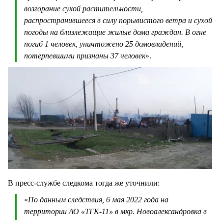
возгорание сухой растительности,
распространившееся в силу порывистого ветра и сухой
погоды на близлежащие жилые дома граждан. В огне
погиб 1 человек, уничтожено 25 домовладений,
потерпевшими признаны 37 человек
».
В пресс-службе следкома тогда же уточнили:
«
По данным следствия, 6 мая 2022 года на
территории АО «ТГК-11» в мкр. Новоалександровка в