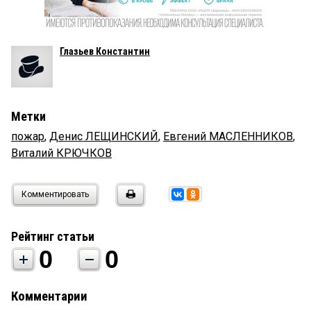
Глазьев Константин
Метки
пожар
,
Денис ЛЕЩИНСКИЙ
,
Евгений МАСЛЕННИКОВ
,
Виталий КРЮЧКОВ
Комментировать
Рейтинг статьи
0
0
Комментарии