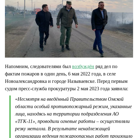
Напомним, следователями был
возбуждён
ряд дел по
фактам пожаров в один день, 6 мая 2022 года, в селе
Новоалександровка и городе Называевске. Перед первым
судом пресс-служба прокуратуры 2 мая 2023 года заявила:
«
Несмотря на введённый Правительством Омской
области особый противопожарный режим, указанные
лица, находясь на территории подразделения АО
«ТГК-11», проводили огневые работы – осуществляли
резку металла. В результате ненадлежащей
организации ведения пожароопасных работ произошло