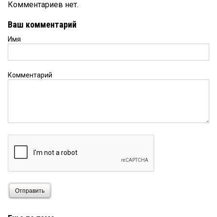
Комментариев нет.
Ваш комментарий
Имя
Комментарий
Отправить