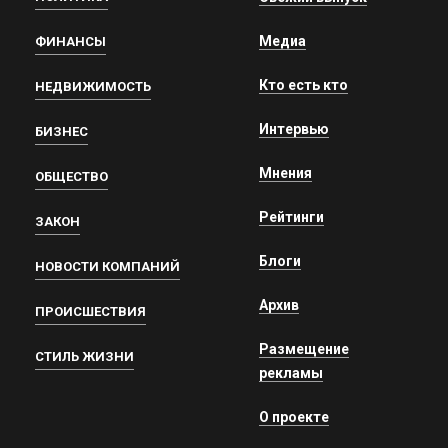
Медиа
ФИНАНСЫ
Кто есть кто
НЕДВИЖИМОСТЬ
Интервью
БИЗНЕС
Мнения
ОБЩЕСТВО
Рейтинги
ЗАКОН
Блоги
НОВОСТИ КОМПАНИЙ
Архив
ПРОИСШЕСТВИЯ
Размещение
СТИЛЬ ЖИЗНИ
рекламы
О проекте