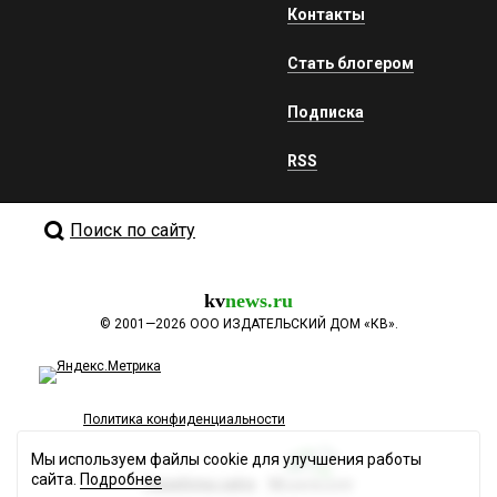
Контакты
Стать блогером
Подписка
RSS
Поиск по сайту
kv
news.ru
©
2001—2026
ООО ИЗДАТЕЛЬСКИЙ ДОМ «КВ».
Политика конфиденциальности
Мы используем файлы cookie для улучшения работы
сайта.
Подробнее
Разработка сайта