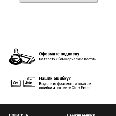
Оформите подписку
на газету «Коммерческие вести»
Нашли ошибку?
Выделите фрагмент с текстом
ошибки и нажмите Ctrl + Enter.
ПОЛИТИКА
Свежий выпуск