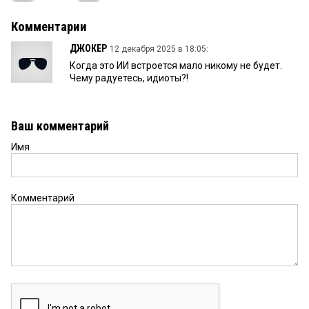
Комментарии
ДЖОКЕР
12 декабря 2025 в 18:05:
Когда это ИИ встроется мало никому не будет.
Чему радуетесь, идиоты?!
Ваш комментарий
Имя
Комментарий