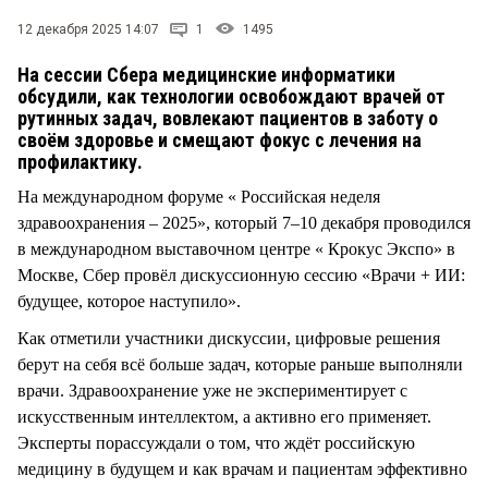
СТИЛЬ ЖИЗНИ
12 декабря 2025 14:07
1
1495
На сессии Сбера медицинские информатики
обсудили, как технологии освобождают врачей от
рутинных задач, вовлекают пациентов в заботу о
своём здоровье и смещают фокус с лечения на
профилактику.
На международном форуме « Российская неделя
здравоохранения – 2025», который 7–10 декабря проводился
в международном выставочном центре « Крокус Экспо» в
Москве, Сбер провёл дискуссионную сессию «Врачи + ИИ:
будущее, которое наступило».
Как отметили участники дискуссии, цифровые решения
берут на себя всё больше задач, которые раньше выполняли
врачи. Здравоохранение уже не экспериментирует с
искусственным интеллектом, а активно его применяет.
Эксперты порассуждали о том, что ждёт российскую
медицину в будущем и как врачам и пациентам эффективно