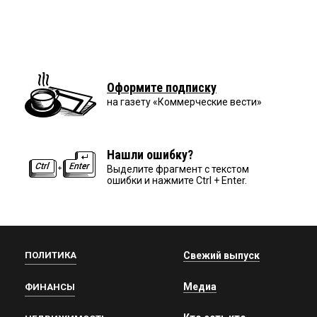
Оформите подписку
на газету «Коммерческие вести»
Нашли ошибку?
Выделите фрагмент с текстом
ошибки и нажмите Ctrl + Enter.
ПОЛИТИКА
Свежий выпуск
Медиа
ФИНАНСЫ