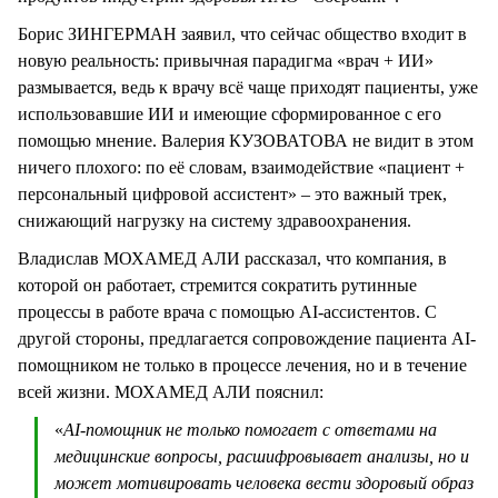
Борис ЗИНГЕРМАН заявил, что сейчас общество входит в
новую реальность: привычная парадигма «врач + ИИ»
размывается, ведь к врачу всё чаще приходят пациенты, уже
использовавшие ИИ и имеющие сформированное с его
помощью мнение. Валерия КУЗОВАТОВА не видит в этом
ничего плохого: по её словам, взаимодействие «пациент +
персональный цифровой ассистент» – это важный трек,
снижающий нагрузку на систему здравоохранения.
Владислав МОХАМЕД АЛИ рассказал, что компания, в
которой он работает, стремится сократить рутинные
процессы в работе врача с помощью AI-ассистентов. С
другой стороны, предлагается сопровождение пациента AI-
помощником не только в процессе лечения, но и в течение
всей жизни. МОХАМЕД АЛИ пояснил:
«
AI-помощник не только помогает с ответами на
медицинские вопросы, расшифровывает анализы, но и
может мотивировать человека вести здоровый образ