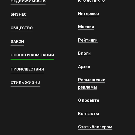
Кто есть кто
НЕДВИЖИМОСТЬ
Интервью
БИЗНЕС
Мнения
ОБЩЕСТВО
Рейтинги
ЗАКОН
Блоги
НОВОСТИ КОМПАНИЙ
Архив
ПРОИСШЕСТВИЯ
Размещение
СТИЛЬ ЖИЗНИ
рекламы
О проекте
Контакты
Стать блогером