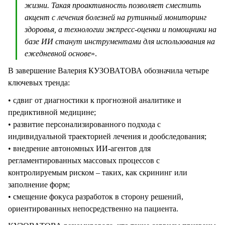
жизни. Такая проактивность позволяет сместить
акцент с лечения болезней на рутинный мониторинг
здоровья, а технологии экспресс-оценки и помощники на
базе ИИ станут инструментами для использования на
ежедневной основе
».
В завершение Валерия КУЗОВАТОВА обозначила четыре
ключевых тренда:
• сдвиг от диагностики к прогнозной аналитике и
предиктивной медицине;
• развитие персонализированного подхода с
индивидуальной траекторией лечения и дообследования;
• внедрение автономных ИИ-агентов для
регламентированных массовых процессов с
контролируемым риском – таких, как скрининг или
заполнение форм;
• смещение фокуса разработок в сторону решений,
ориентированных непосредственно на пациента.