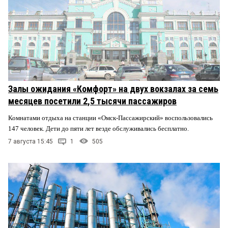
Залы ожидания «Комфорт» на двух вокзалах за семь
месяцев посетили 2,5 тысячи пассажиров
Комнатами отдыха на станции «Омск-Пассажирский» воспользовались
147 человек. Дети до пяти лет везде обслуживались бесплатно.
7 августа 15:45
1
505