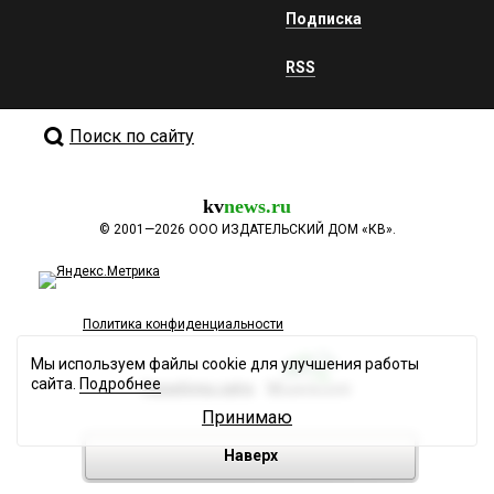
Подписка
RSS
Поиск по сайту
kv
news.ru
©
2001—2026
ООО ИЗДАТЕЛЬСКИЙ ДОМ «КВ».
Политика конфиденциальности
Мы используем файлы cookie для улучшения работы
сайта.
Подробнее
Разработка сайта
Принимаю
Наверх