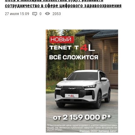
сотрудничество в сфере цифрового здравоохранения
27 июля 15:09
0
2053