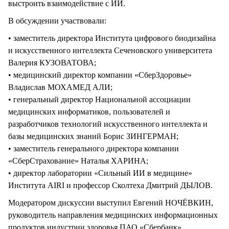
выстроить взаимодействие с ИИ.
В обсуждении участвовали:
• заместитель директора Института цифрового биодизайна
и искусственного интеллекта Сеченовского университета
Валерия КУЗОВАТОВА;
• медицинский директор компании «СберЗдоровье»
Владислав МОХАМЕД АЛИ;
• генеральный директор Национальной ассоциации
медицинских информатиков, пользователей и
разработчиков технологий искусственного интеллекта и
базы медицинских знаний Борис ЗИНГЕРМАН;
• заместитель генерального директора компании
«СберСтрахование» Наталья ХАРИНА;
• директор лаборатории «Сильный ИИ в медицине»
Института AIRI и профессор Сколтеха Дмитрий ДЫЛОВ.
Модератором дискуссии выступил Евгений НОЧЁВКИН,
руководитель направления медицинских информационных
продуктов индустрии здоровья ПАО «Сбербанк».