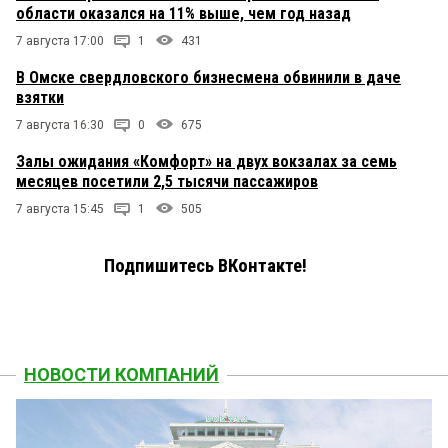
области оказался на 11% выше, чем год назад
7 августа 17:00
1
431
В Омске свердловского бизнесмена обвинили в даче
взятки
7 августа 16:30
0
675
Залы ожидания «Комфорт» на двух вокзалах за семь
месяцев посетили 2,5 тысячи пассажиров
7 августа 15:45
1
505
Подпишитесь ВКонтакте!
НОВОСТИ КОМПАНИЙ