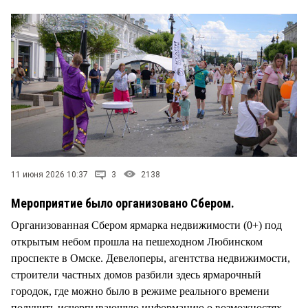
СТИЛЬ ЖИЗНИ
11 июня 2026 10:37
3
2138
Мероприятие было организовано Сбером.
Организованная Сбером ярмарка недвижимости (0+) под
открытым небом прошла на пешеходном Любинском
проспекте в Омске. Девелоперы, агентства недвижимости,
строители частных домов разбили здесь ярмарочный
городок, где можно было в режиме реального времени
получить исчерпывающую информацию о возможностях,