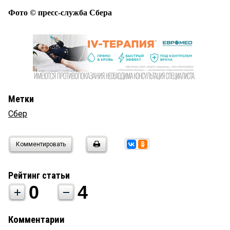
Фото © пресс-служба Сбера
Метки
Сбер
Комментировать
Рейтинг статьи
0
4
Комментарии