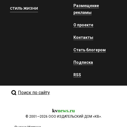
Размещение
СТИЛЬ ЖИЗНИ
рекламы
О проекте
Контакты
Стать блогером
Подписка
RSS
Поиск по сайту
kv
news.ru
©
2001—2026
ООО ИЗДАТЕЛЬСКИЙ ДОМ «КВ».