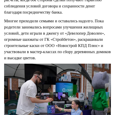
соблюдения условий договора и сохранности денег
благодаря посредничеству банка.
Многие приходили семьями и оставались надолго. Пока
родители занимались вопросами улучшения жилищных
условий, дети играли в дженгу от «Девелопер Доволен»,
огромные шахматы от ГК «Стройбетон», раскрашивали
строительные каски от ООО «Новострой КПД Плюс» и
участвовали в мастер-классах по сбору деревянных домиков
и высадке цветов.