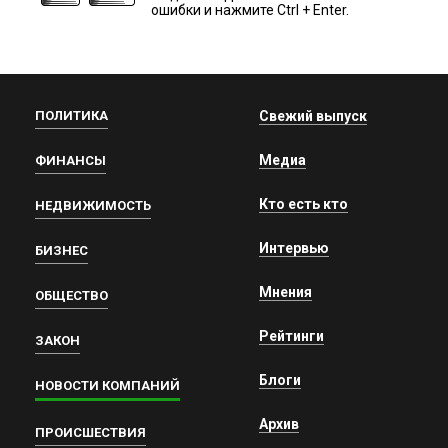
ошибки и нажмите Ctrl + Enter.
ПОЛИТИКА
Свежий выпуск
Медиа
ФИНАНСЫ
Кто есть кто
НЕДВИЖИМОСТЬ
Интервью
БИЗНЕС
Мнения
ОБЩЕСТВО
Рейтинги
ЗАКОН
Блоги
НОВОСТИ КОМПАНИЙ
Архив
ПРОИСШЕСТВИЯ