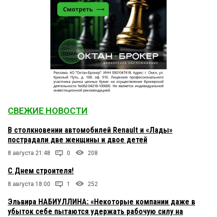
СВЕЖИЕ НОВОСТИ
В столкновении автомобилей Renault и «Лады»
пострадали две женщины и двое детей
8 августа 21:48
0
208
С Днем строителя!
8 августа 18:00
1
252
Эльвира НАБИУЛЛИНА: «Некоторые компании даже в
убыток себе пытаются удержать рабочую силу на