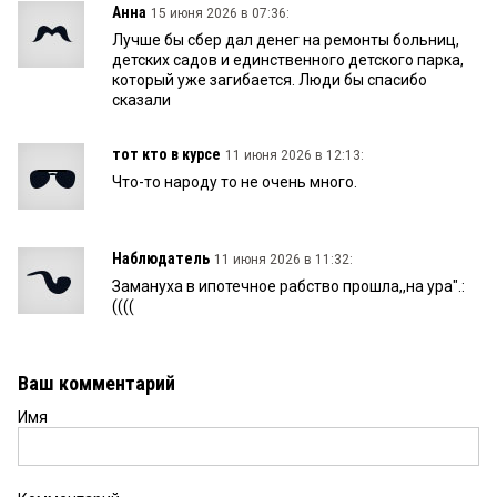
Анна
15 июня 2026 в 07:36:
Лучше бы сбер дал денег на ремонты больниц,
детских садов и единственного детского парка,
который уже загибается. Люди бы спасибо
сказали
тот кто в курсе
11 июня 2026 в 12:13:
Что-то народу то не очень много.
Наблюдатель
11 июня 2026 в 11:32:
Замануха в ипотечное рабство прошла,,на ура".:
((((
Ваш комментарий
Имя