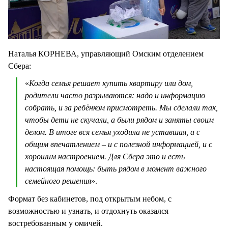
Наталья КОРНЕВА, управляющий Омским отделением
Сбера:
«
Когда семья решает купить квартиру или дом,
родители часто разрываются: надо и информацию
собрать, и за ребёнком присмотреть. Мы сделали так,
чтобы дети не скучали, а были рядом и заняты своим
делом. В итоге вся семья уходила не уставшая, а с
общим впечатлением – и с полезной информацией, и с
хорошим настроением. Для Сбера это и есть
настоящая помощь: быть рядом в момент важного
семейного решения
».
Формат без кабинетов, под открытым небом, с
возможностью и узнать, и отдохнуть оказался
востребованным у омичей.