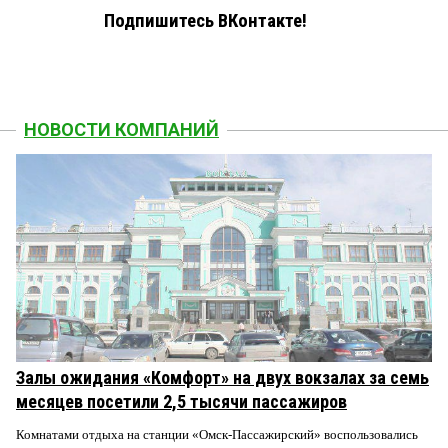
Подпишитесь ВКонтакте!
НОВОСТИ КОМПАНИЙ
Залы ожидания «Комфорт» на двух вокзалах за семь
месяцев посетили 2,5 тысячи пассажиров
Комнатами отдыха на станции «Омск-Пассажирский» воспользовались