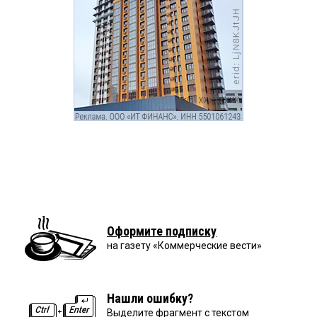
Оформите подписку
на газету «Коммерческие вести»
Нашли ошибку?
Выделите фрагмент с текстом