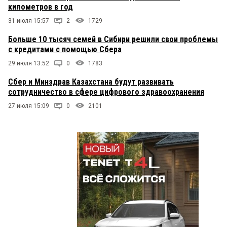
километров в год
31 июля 15:57
2
1729
Больше 10 тысяч семей в Сибири решили свои проблемы
с кредитами с помощью Сбера
29 июля 13:52
0
1783
Сбер и Минздрав Казахстана будут развивать
сотрудничество в сфере цифрового здравоохранения
27 июля 15:09
0
2101