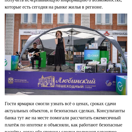
которые есть сегодня на рынке жилья в регионе.
Гости ярмарки смогли узнать всё о ценах, сроках сдачи
актуальных объектов, и безопасных сделках. Консультанты
банка тут же на месте помогали рассчитать ежемесячный
платёж по ипотеке и объясняли, как работают безопасные
расчёты, когда обе стороны сделки получают гарантию