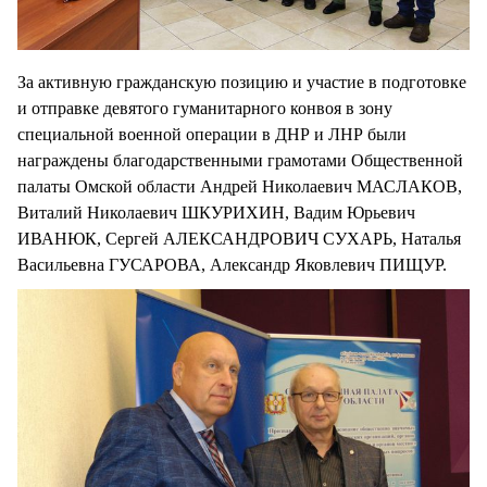
За активную гражданскую позицию и участие в подготовке
и отправке девятого гуманитарного конвоя в зону
специальной военной операции в ДНР и ЛНР были
награждены благодарственными грамотами Общественной
палаты Омской области Андрей Николаевич МАСЛАКОВ,
Виталий Николаевич ШКУРИХИН, Вадим Юрьевич
ИВАНЮК, Сергей АЛЕКСАНДРОВИЧ СУХАРЬ, Наталья
Васильевна ГУСАРОВА, Александр Яковлевич ПИЩУР.