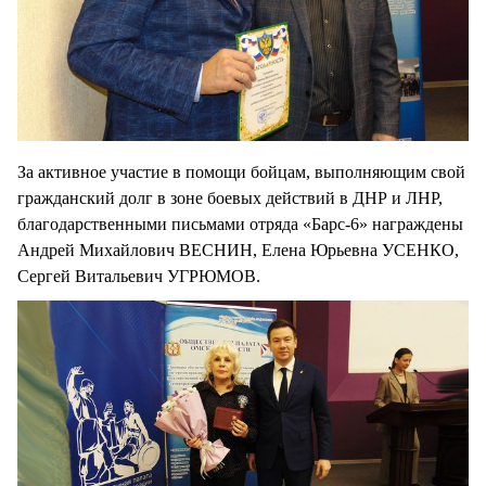
За активное участие в помощи бойцам, выполняющим свой
гражданский долг в зоне боевых действий в ДНР и ЛНР,
благодарственными письмами отряда «Барс-6» награждены
Андрей Михайлович ВЕСНИН, Елена Юрьевна УСЕНКО,
Сергей Витальевич УГРЮМОВ.