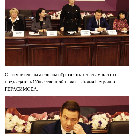
С вступительным словом обратилась к членам палаты
председатель Общественной палаты Лидия Петровна
ГЕРАСИМОВА.