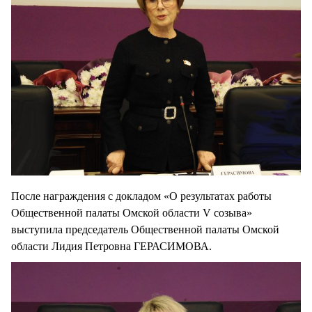
После награждения с докладом «О результатах работы
Общественной палаты Омской области V созыва»
выступила председатель Общественной палаты Омской
области Лидия Петровна ГЕРАСИМОВА.