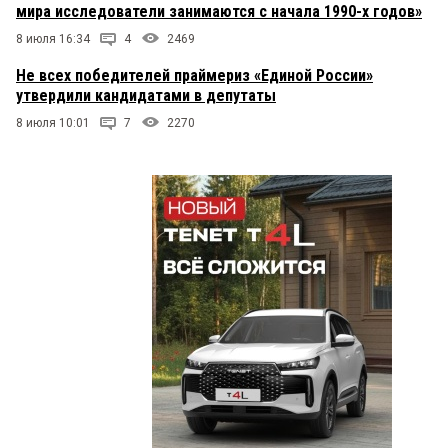
мира исследователи занимаются с начала 1990-х годов»
8 июля 16:34
4
2469
Не всех победителей праймериз «Единой России»
утвердили кандидатами в депутаты
8 июля 10:01
7
2270