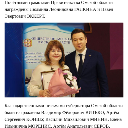
Почётными грамотами Правительства Омской области
награждены Людмила Леонидовна ГАЛКИНА и Павел
Эвертович ЭККЕРТ.
Благодарственными письмами губернатора Омской области
были награждены Владимир Фёдорович ВИТЬКО, Артём
Сергеевич КОНШУ, Василий Михайлович МИНИН, Елена
Ильинична МОРЕНИС, Артём Анатольевич СЕРОВ,