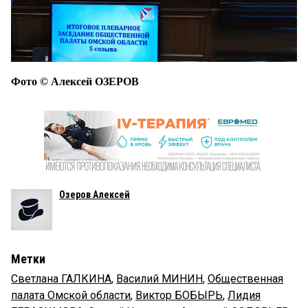
Фото © Алексей ОЗЕРОВ
Озеров Алексей
Метки
Светлана ГАЛКИНА
,
Василий МИНИН
,
Общественная
палата Омской области
,
Виктор БОБЫРЬ
,
Лидия