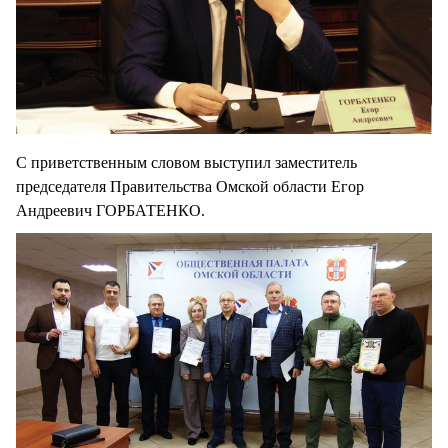
С приветственным словом выступил заместитель
председателя Правительства Омской области Егор
Андреевич ГОРБАТЕНКО.