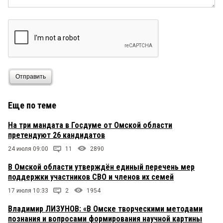
Отправить
Еще по теме
На три мандата в Госдуме от Омской области
претендуют 26 кандидатов
24 июля 09:00
11
2890
В Омской области утверждён единый перечень мер
поддержки участников СВО и членов их семей
17 июля 10:33
2
1954
Владимир ЛИЗУНОВ: «В Омске творческими методами
познания и вопросами формирования научной картины