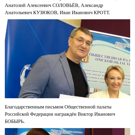
Анатолий Алексеевич СОЛОВЬЁВ, Александр
Анатольевич КУЗЮКОВ, Иван Иванович КРОТТ.
Благодарственным письмом Общественной палаты
Российской Федерации награждён Виктор Иванович
БОБЫРЬ.