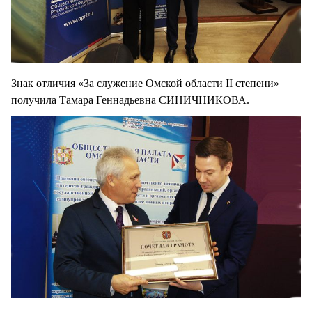
Знак отличия «За служение Омской области II степени»
получила Тамара Геннадьевна СИНИЧНИКОВА.