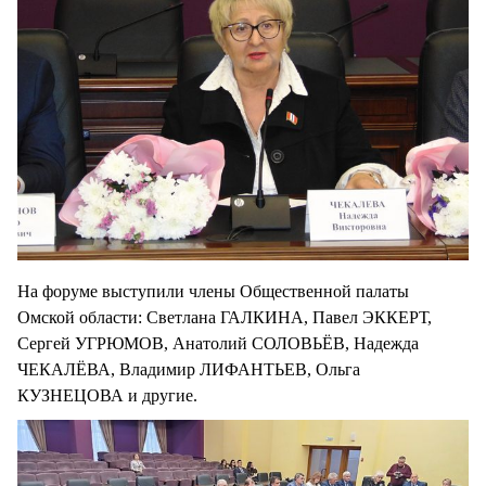
На форуме выступили члены Общественной палаты
Омской области: Светлана ГАЛКИНА, Павел ЭККЕРТ,
Сергей УГРЮМОВ, Анатолий СОЛОВЬЁВ, Надежда
ЧЕКАЛЁВА, Владимир ЛИФАНТЬЕВ, Ольга
КУЗНЕЦОВА и другие.