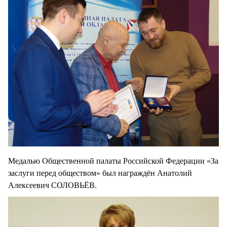
Медалью Общественной палаты Российской Федерации «За
заслуги перед обществом» был награждён Анатолий
Алексеевич СОЛОВЬЁВ.