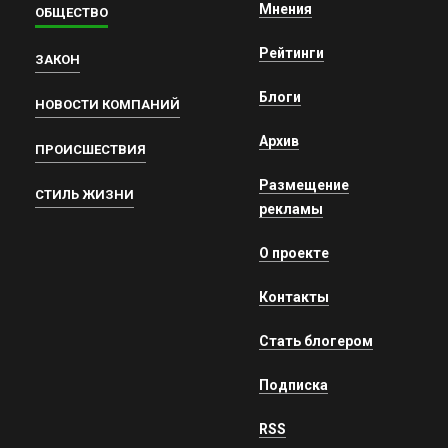
Мнения
ОБЩЕСТВО
Рейтинги
ЗАКОН
Блоги
НОВОСТИ КОМПАНИЙ
Архив
ПРОИСШЕСТВИЯ
Размещение
СТИЛЬ ЖИЗНИ
рекламы
О проекте
Контакты
Стать блогером
Подписка
RSS