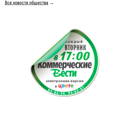
Все новости общества
→