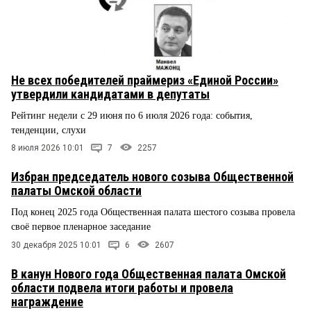
Не всех победителей праймериз «Единой России»
утвердили кандидатами в депутаты
Рейтинг недели с 29 июня по 6 июля 2026 года: события,
тенденции, слухи
8 июля 2026 10:01
7
2257
Избран председатель нового созыва Общественной
палаты Омской области
Под конец 2025 года Общественная палата шестого созыва провела
своё первое пленарное заседание
30 декабря 2025 10:01
6
2607
В канун Нового года Общественная палата Омской
области подвела итоги работы и провела
награждение