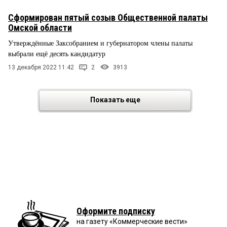
Сформирован пятый созыв Общественной палаты
Омской области
Утверждённые Заксобранием и губернатором члены палаты
выбрали ещё десять кандидатур
13 декабря 2022 11:42
2
3913
Показать еще
Оформите подписку
на газету «Коммерческие вести»