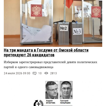
На три мандата в Госдуме от Омской области
претендуют 26 кандидатов
Избирком зарегистрировал представителей девяти политических
партий и одного самовыдвиженца
24 июля 2026 09:00
10
2813