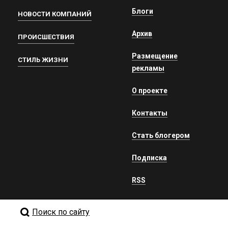
Блоги
НОВОСТИ КОМПАНИЙ
Архив
ПРОИСШЕСТВИЯ
Размещение
СТИЛЬ ЖИЗНИ
рекламы
О проекте
Контакты
Стать блогером
Подписка
RSS
Поиск по сайту