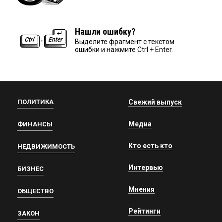
Нашли ошибку?
Выделите фрагмент с текстом
ошибки и нажмите Ctrl + Enter.
ПОЛИТИКА
Свежий выпуск
Медиа
ФИНАНСЫ
Кто есть кто
НЕДВИЖИМОСТЬ
Интервью
БИЗНЕС
Мнения
ОБЩЕСТВО
Рейтинги
ЗАКОН