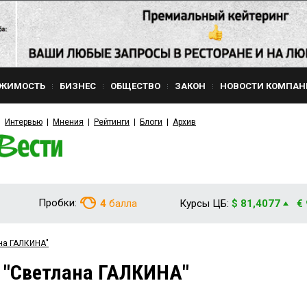
ЖИМОСТЬ
БИЗНЕС
ОБЩЕСТВО
ЗАКОН
НОВОСТИ КОМПАН
Интервью
Мнения
Рейтинги
Блоги
Архив
Пробки:
4
балла
Курсы ЦБ:
$ 81,4077
€
ана ГАЛКИНА"
 "Светлана ГАЛКИНА"