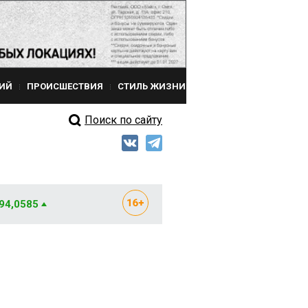
ИЙ
ПРОИСШЕСТВИЯ
СТИЛЬ ЖИЗНИ
Поиск по сайту
 94,0585