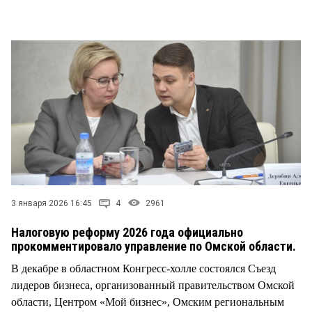
СТИЛЬ ЖИЗНИ
3 января 2026 16:45
4
2961
Налоговую реформу 2026 года официально
прокомментировало управление по Омской области.
В декабре в областном Конгресс-холле состоялся Съезд
лидеров бизнеса, организованный правительством Омской
области, Центром «Мой бизнес», Омским региональным