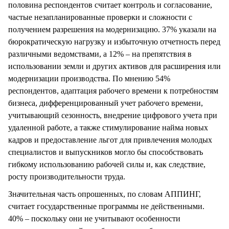
половина респондентов считает контроль и согласование,
частые незапланированные проверки и сложности с
получением разрешения на модернизацию. 37% указали на
бюрократическую нагрузку и избыточную отчетность перед
различными ведомствами, а 12% – на препятствия в
использовании земли и других активов для расширения или
модернизации производства. По мнению 54%
респондентов, адаптация рабочего времени к потребностям
бизнеса, дифференцированный учет рабочего времени,
учитывающий сезонность, внедрение цифрового учета при
удаленной работе, а также стимулирование найма новых
кадров и предоставление льгот для привлечения молодых
специалистов и выпускников могло бы способствовать
гибкому использованию рабочей силы и, как следствие,
росту производительности труда.
Значительная часть опрошенных, по словам АППИНГ,
считает государственные программы не действенными.
40% – поскольку они не учитывают особенности