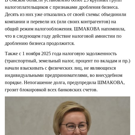
налогоплательщиков с признаками дробления бизнеса.
Десять из них уже отказались от своей схемы: объединили
компании и перевели их (или своих контрагентов) на
общий режим налогообложения. ШМАКОВА напомнила,
что в следующем году действие налоговой амнистии по
дроблению бизнеса продолжится.
Также с 1 ноября 2025 года налоговую задолженность
(транспортный, земельный налог, процент по вкладам и пр.)
начали взыскивать с физических лиц, не являющихся
индивидуальными предпринимателями, во внесудебном
порядке. Непогашение долга, предупредила ШМАКОВА,
грозит блокировкой всех банковских счетов.