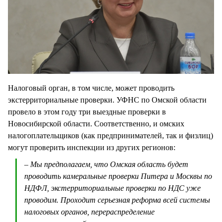
Налоговый орган, в том числе, может проводить
экстерриториальные проверки. УФНС по Омской области
провело в этом году три выездные проверки в
Новосибирской области. Соответственно, и омских
налогоплательщиков (как предпринимателей, так и физлиц)
могут проверить инспекции из других регионов:
– Мы предполагаем, что Омская область будет
проводить камеральные проверки Питера и Москвы по
НДФЛ, экстерриториальные проверки по НДС уже
проводим. Проходит серьезная реформа всей системы
налоговых органов, перераспределение