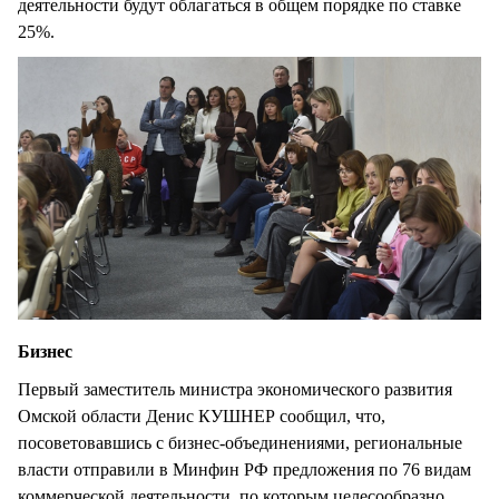
деятельности будут облагаться в общем порядке по ставке
25%.
Бизнес
Первый заместитель министра экономического развития
Омской области Денис КУШНЕР сообщил, что,
посоветовавшись с бизнес-объединениями, региональные
власти отправили в Минфин РФ предложения по 76 видам
коммерческой деятельности, по которым целесообразно