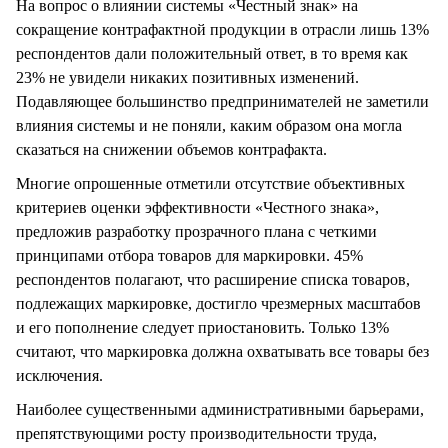
На вопрос о влиянии системы «Честный знак» на
сокращение контрафактной продукции в отрасли лишь 13%
респондентов дали положительный ответ, в то время как
23% не увидели никаких позитивных изменений.
Подавляющее большинство предпринимателей не заметили
влияния системы и не поняли, каким образом она могла
сказаться на снижении объемов контрафакта.
Многие опрошенные отметили отсутствие объективных
критериев оценки эффективности «Честного знака»,
предложив разработку прозрачного плана с четкими
принципами отбора товаров для маркировки. 45%
респондентов полагают, что расширение списка товаров,
подлежащих маркировке, достигло чрезмерных масштабов
и его пополнение следует приостановить. Только 13%
считают, что маркировка должна охватывать все товары без
исключения.
Наиболее существенными административными барьерами,
препятствующими росту производительности труда,