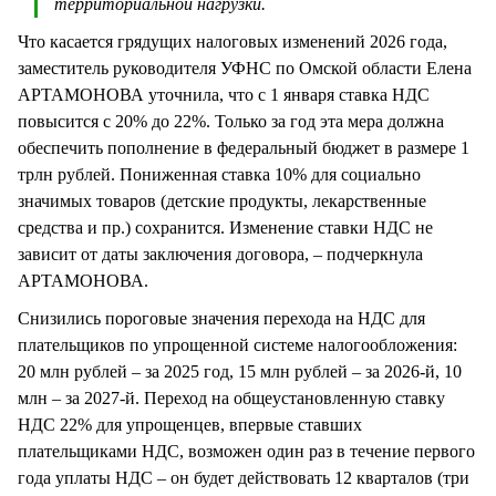
территориальной нагрузки.
Что касается грядущих налоговых изменений 2026 года,
заместитель руководителя УФНС по Омской области Елена
АРТАМОНОВА уточнила, что с 1 января ставка НДС
повысится с 20% до 22%. Только за год эта мера должна
обеспечить пополнение в федеральный бюджет в размере 1
трлн рублей. Пониженная ставка 10% для социально
значимых товаров (детские продукты, лекарственные
средства и пр.) сохранится. Изменение ставки НДС не
зависит от даты заключения договора, – подчеркнула
АРТАМОНОВА.
Снизились пороговые значения перехода на НДС для
плательщиков по упрощенной системе налогообложения:
20 млн рублей – за 2025 год, 15 млн рублей – за 2026-й, 10
млн – за 2027-й. Переход на общеустановленную ставку
НДС 22% для упрощенцев, впервые ставших
плательщиками НДС, возможен один раз в течение первого
года уплаты НДС – он будет действовать 12 кварталов (три