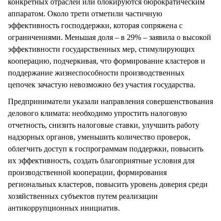
конкретных отраслей или блокируются бюрократическим
аппаратом. Около трети отметили частичную
эффективность господдержки, которая сопряжена с
ограничениями. Меньшая доля – в 29% – заявила о высокой
эффективности государственных мер, стимулирующих
кооперацию, подчеркивая, что формирование кластеров и
поддержание жизнеспособности производственных
цепочек зачастую невозможно без участия государства.
Предприниматели указали направления совершенствования
делового климата: необходимо упростить налоговую
отчетность, снизить налоговые ставки, улучшить работу
надзорных органов, уменьшить количество проверок,
облегчить доступ к госпрограммам поддержки, повысить
их эффективность, создать благоприятные условия для
производственной кооперации, формирования
региональных кластеров, повысить уровень доверия среди
хозяйственных субъектов путем реализации
антикоррупционных инициатив.