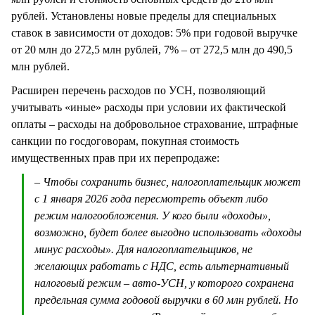
рублей. Установлены новые пределы для специальных
ставок в зависимости от доходов: 5% при годовой выручке
от 20 млн до 272,5 млн рублей, 7% – от 272,5 млн до 490,5
млн рублей.
Расширен перечень расходов по УСН, позволяющий
учитывать «иные» расходы при условии их фактической
оплаты – расходы на добровольное страхование, штрафные
санкции по госдоговорам, покупная стоимость
имущественных прав при их перепродаже:
– Чтобы сохранить бизнес, налогоплательщик может
с 1 января 2026 года пересмотреть объект либо
режим налогообложения. У кого были «доходы»,
возможно, будет более выгодно использовать «доходы
минус расходы». Для налогоплательщиков, не
желающих работать с НДС, есть альтернативный
налоговый режим – авто-УСН, у которого сохранена
предельная сумма годовой выручки в 60 млн рублей. Но