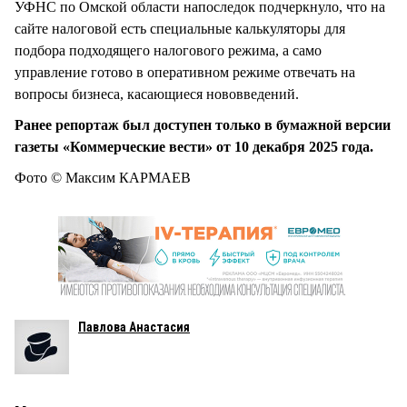
УФНС по Омской области напоследок подчеркнуло, что на
сайте налоговой есть специальные калькуляторы для
подбора подходящего налогового режима, а само
управление готово в оперативном режиме отвечать на
вопросы бизнеса, касающиеся нововведений.
Ранее репортаж был доступен только в бумажной версии
газеты «Коммерческие вести» от 10 декабря 2025 года.
Фото © Максим КАРМАЕВ
Павлова Анастасия