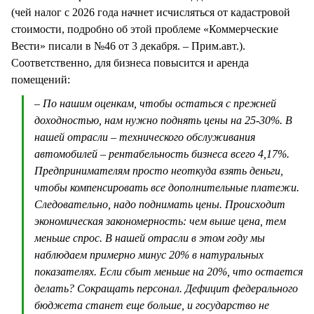
(чей налог с 2026 года начнет исчисляться от кадастровой
стоимости, подробно об этой проблеме «Коммерческие
Вести» писали в №46 от 3 декабря. – Прим.авт.).
Соответственно, для бизнеса повысится и аренда
помещений:
– По нашим оценкам, чтобы остаться с прежней
доходностью, нам нужно поднять цены на 25-30%. В
нашей отрасли – технического обслуживания
автомобилей – рентабельность бизнеса всего 4,17%.
Предпринимателям просто неоткуда взять деньги,
чтобы компенсировать все дополнительные платежи.
Следовательно, надо поднимать цены. Происходит
экономическая закономерность: чем выше цена, тем
меньше спрос. В нашей отрасли в этом году мы
наблюдаем примерно минус 20% в натуральных
показателях. Если сбыт меньше на 20%, что остается
делать? Сокращать персонал. Дефицит федерального
бюджета станет еще больше, и государство не