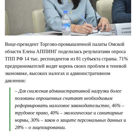
Вице-президент Торгово-промышленной палаты Омской
области Елена АППИНГ поделилась результатами опроса
ТПП РФ 14 тыс. респондентов из 81 субъекта страны. 71%
предпринимателей видят корень своих проблем в теневой
экономике, высоких налогах и административном
давлении:
– Для снижения административной нагрузки более
половины опрошенных считают необходимым
реформировать налоговое законодательство, 46% –
трудовое право, 40% – экологические и санитарные
нормы, 30% – закон о защите персональных данных и
28% – о лицензировании.