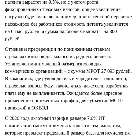
патента вырастет на 9,5%, но с учетом роста
фиксированных страховых взносов, общее увеличение
нагрузки будет меньше, например, при патентной перевозке
пассажиров без работников стоимость патента увеличится
на 6 тыс. рублей, а сумма налоговых выплат – на 800
рублей.
Отменены преференции по пониженным ставкам
страховых взносов для малого и среднего бизнеса.
Установлен минимальный размер взносов для
коммерческих организаций – с суммы МРОТ 27 093 рублей.
В компаниях, где руководитель и учредитель – одно лицо,
страховые взносы будут начисляться, даже если заработная
плата ему не выплачивается. Ожидается более адресное
применение пониженных тарифов для субъектов МСП с
привязкой к ОКВЭД.
С 2026 года льготный тариф в размере 7,6% ИТ-
организации смогут применять только к тем выплатам,
которые превысят предельный размер базы для исчисления