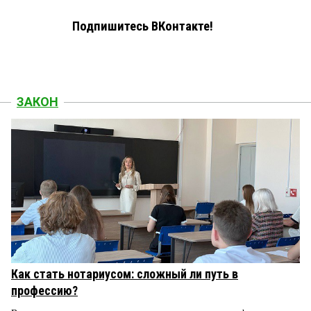
Подпишитесь ВКонтакте!
ЗАКОН
Как стать нотариусом: сложный ли путь в
профессию?