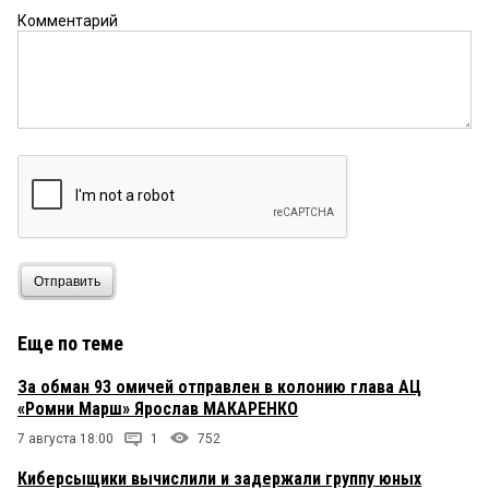
Комментарий
Отправить
Еще по теме
За обман 93 омичей отправлен в колонию глава АЦ
«Ромни Марш» Ярослав МАКАРЕНКО
7 августа 18:00
1
752
Киберсыщики вычислили и задержали группу юных