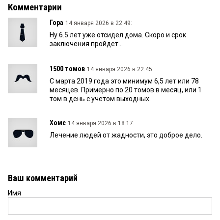
Комментарии
Гора
14 января 2026 в 22:49:
Ну 6.5 лет уже отсидел дома. Скоро и срок
заключения пройдет...
1500 томов
14 января 2026 в 22:45:
С марта 2019 года это минимум 6,5 лет или 78
месяцев. Примерно по 20 томов в месяц, или 1
том в день с учетом выходных.
Хомс
14 января 2026 в 18:17:
Лечение людей от жадности, это доброе дело.
Ваш комментарий
Имя