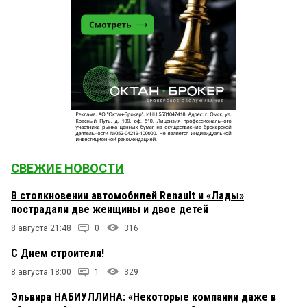
СВЕЖИЕ НОВОСТИ
В столкновении автомобилей Renault и «Лады»
пострадали две женщины и двое детей
8 августа 21:48
0
316
С Днем строителя!
8 августа 18:00
1
329
Эльвира НАБИУЛЛИНА: «Некоторые компании даже в