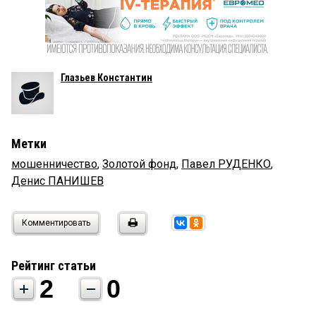
Глазьев Константин
Метки
мошенничество
,
Золотой фонд
,
Павел РУДЕНКО
,
Денис ПАНИШЕВ
Комментировать
Рейтинг статьи
2
0