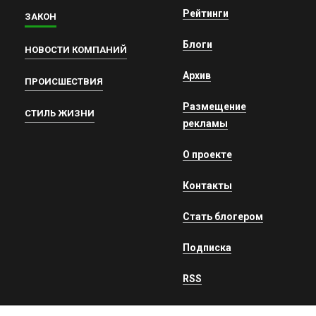
Рейтинги
ЗАКОН
Блоги
НОВОСТИ КОМПАНИЙ
Архив
ПРОИСШЕСТВИЯ
Размещение
СТИЛЬ ЖИЗНИ
рекламы
О проекте
Контакты
Стать блогером
Подписка
RSS