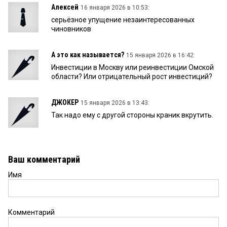
Алексей
16 января 2026 в 10:53:
серьёзное упущение незаинтересованных
чиновников
А это как называется?
15 января 2026 в 16:42:
Инвестиции в Москву или реинвестиции Омской
области? Или отрицательный рост инвестиций?
ДЖОКЕР
15 января 2026 в 13:43:
Так надо ему с другой стороны краник вкрутить.
Ваш комментарий
Имя
Комментарий