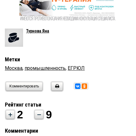
Турнова Яна
Метки
Москва
,
промышленность
,
ЕГРЮЛ
Комментировать
Рейтинг статьи
2
9
Комментарии