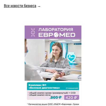
Все новости бизнеса
→