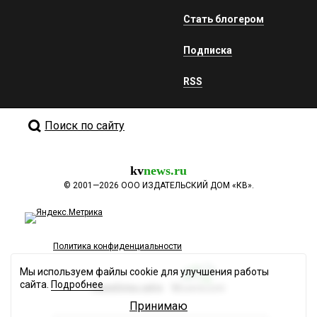
Стать блогером
Подписка
RSS
Поиск по сайту
kv
news.ru
©
2001—2026
ООО ИЗДАТЕЛЬСКИЙ ДОМ «КВ».
Политика конфиденциальности
Мы используем файлы cookie для улучшения работы
сайта.
Подробнее
Разработка сайта
Принимаю