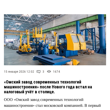
СТИЛЬ ЖИЗНИ
15 января 2026 12:02
3
1674
«Омский завод современных технологий
машиностроения» после Нового года встал на
налоговый учёт в столице.
ООО «Омский завод современных технологий
машиностроения» стал московской компанией. В первый