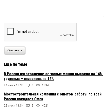
Отправить
Еще по теме
В России изготовление легковых машин выросло на 16%,
грузовых – снизилось на 12%
24 июля 13:33
0
1394
Мостостроительная компания с опытом работы по всей
России покидает Омск
22 июля 11:34
2
4021