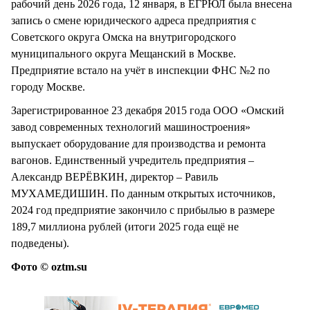
рабочий день 2026 года, 12 января, в ЕГРЮЛ была внесена
запись о смене юридического адреса предприятия с
Советского округа Омска на внутригородского
муниципального округа Мещанский в Москве.
Предприятие встало на учёт в инспекции ФНС №2 по
городу Москве.
Зарегистрированное 23 декабря 2015 года ООО «Омский
завод современных технологий машиностроения»
выпускает оборудование для производства и ремонта
вагонов. Единственный учредитель предприятия –
Александр ВЕРЁВКИН, директор – Равиль
МУХАМЕДИШИН. По данным открытых источников,
2024 год предприятие закончило с прибылью в размере
189,7 миллиона рублей (итоги 2025 года ещё не
подведены).
Фото © oztm.su