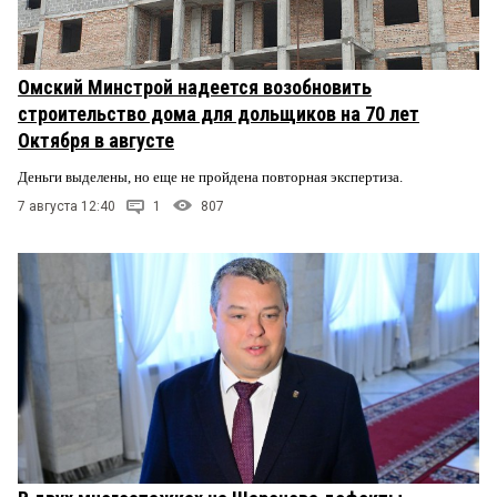
Омский Минстрой надеется возобновить
строительство дома для дольщиков на 70 лет
Октября в августе
Деньги выделены, но еще не пройдена повторная экспертиза.
7 августа 12:40
1
807