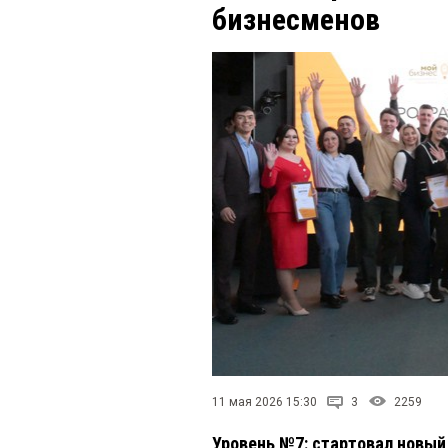
бизнесменов
11 мая 2026 15:30
3
2259
Уровень №7: стартовал новый 