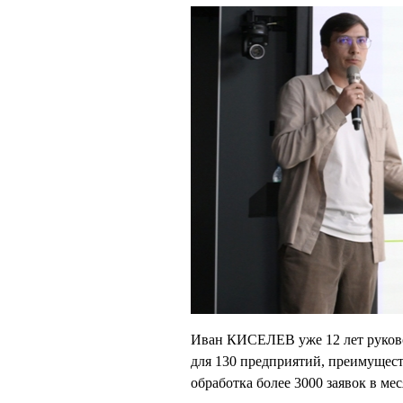
Иван КИСЕЛЕВ уже 12 лет руков
для 130 предприятий, преимущест
обработка более 3000 заявок в мес