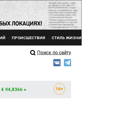
ИЙ
ПРОИСШЕСТВИЯ
СТИЛЬ ЖИЗНИ
Поиск по сайту
€ 94,8366