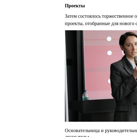
Проекты
Затем состоялось торжественное 
проекты, отобранные для нового 
Основательница и руководительни