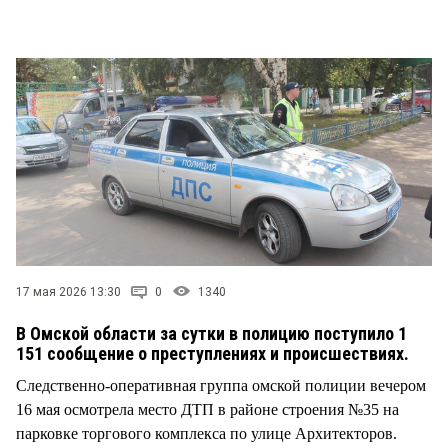
СТИЛЬ ЖИЗНИ
17 мая 2026 13:30
0
1340
В Омской области за сутки в полицию поступило 1
151 сообщение о преступлениях и происшествиях.
Следственно-оперативная группа омской полиции вечером
16 мая осмотрела место ДТП в районе строения №35 на
парковке торгового комплекса по улице Архитекторов.