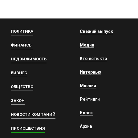
ПОЛИТИКА
Свежий выпуск
Медиа
ФИНАНСЫ
Кто есть кто
НЕДВИЖИМОСТЬ
Интервью
БИЗНЕС
Мнения
ОБЩЕСТВО
Рейтинги
ЗАКОН
Блоги
НОВОСТИ КОМПАНИЙ
Архив
ПРОИСШЕСТВИЯ