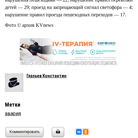
детей — 29; проезд на запрещающий сигнал светофора — 4;
нарушение правил проезда пешеходных переходов — 17.
Фото © архив KVnews
Глазьев Константин
Метки
авария
Комментировать