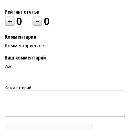
Рейтинг статьи
0
0
Комментарии
Комментариев нет.
Ваш комментарий
Имя
Комментарий