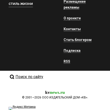
Размещение
СТИЛЬ ЖИЗНИ
рекламы
О проекте
Контакты
Стать блогером
Подписка
RSS
Поиск по сайту
kv
news.ru
©
2001—2026
ООО ИЗДАТЕЛЬСКИЙ ДОМ «КВ».