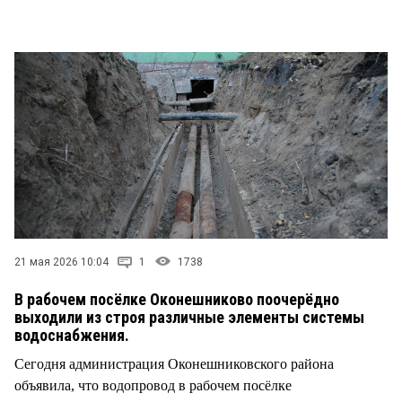
СТИЛЬ ЖИЗНИ
21 мая 2026 10:04
1
1738
В рабочем посёлке Оконешниково поочерёдно
выходили из строя различные элементы системы
водоснабжения.
Сегодня администрация Оконешниковского района
объявила, что водопровод в рабочем посёлке