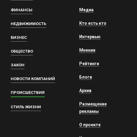
Медиа
ФИНАНСЫ
Кто есть кто
НЕДВИЖИМОСТЬ
Интервью
БИЗНЕС
Мнения
ОБЩЕСТВО
Рейтинги
ЗАКОН
Блоги
НОВОСТИ КОМПАНИЙ
Архив
ПРОИСШЕСТВИЯ
Размещение
СТИЛЬ ЖИЗНИ
рекламы
О проекте