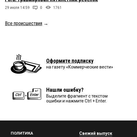
29 июля 14:59
0
1761
Все происшествия
→
Оформите подписку
на газету «Коммерческие вести»
Нашли ошибку?
Выделите фрагмент с текстом
ошибки и нажмите Ctrl + Enter.
ПОЛИТИКА
Свежий выпуск