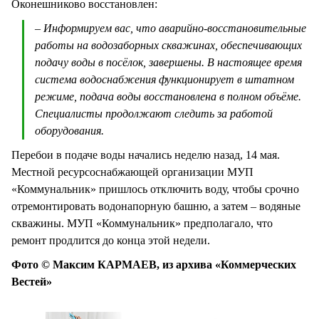
Оконешниково восстановлен:
– Информируем вас, что аварийно-восстановительные
работы на водозаборных скважинах, обеспечивающих
подачу воды в посёлок, завершены. В настоящее время
система водоснабжения функционирует в штатном
режиме, подача воды восстановлена в полном объёме.
Специалисты продолжают следить за работой
оборудования.
Перебои в подаче воды начались неделю назад, 14 мая.
Местной ресурсоснабжающей организации МУП
«Коммунальник» пришлось отключить воду, чтобы срочно
отремонтировать водонапорную башню, а затем – водяные
скважины. МУП «Коммунальник» предполагало, что
ремонт продлится до конца этой недели.
Фото © Максим КАРМАЕВ, из архива «Коммерческих
Вестей»