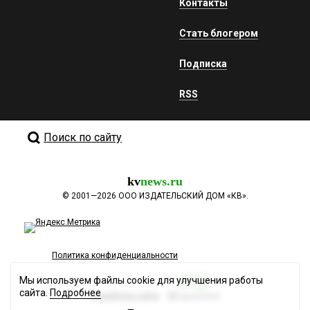
Контакты
Стать блогером
Подписка
RSS
Поиск по сайту
kv
news.ru
©
2001—2026
ООО ИЗДАТЕЛЬСКИЙ ДОМ «КВ».
Политика конфиденциальности
Мы используем файлы cookie для улучшения работы
сайта.
Подробнее
Разработка сайта