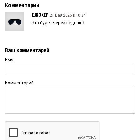
Комментарии
ДЖОКЕР
21 мая 2026 в 10:24:
Что будет через неделю?
Ваш комментарий
Имя
Комментарий