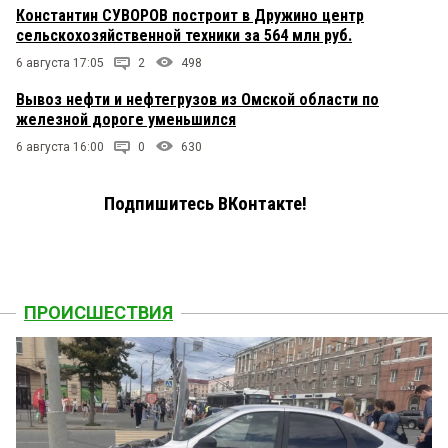
Константин СУВОРОВ построит в Дружино центр
сельскохозяйственной техники за 564 млн руб.
6 августа 17:05
2
498
Вывоз нефти и нефтегрузов из Омской области по
железной дороге уменьшился
6 августа 16:00
0
630
Подпишитесь ВКонтакте!
ПРОИСШЕСТВИЯ