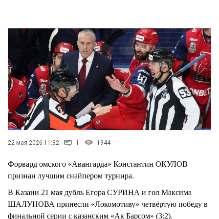
22 мая 2026 11:32
1
1944
Форвард омского «Авангарда» Константин ОКУЛОВ
признан лучшим снайпером турнира.
В Казани 21 мая дубль Егора СУРИНА и гол Максима
ШАЛУНОВА принесли «Локомотиву» четвёртую победу в
финальной серии с казанским «Ак Барсом» (3:2).