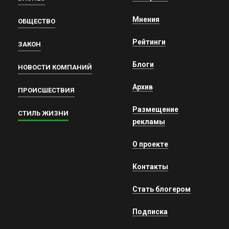
Мнения
ОБЩЕСТВО
Рейтинги
ЗАКОН
Блоги
НОВОСТИ КОМПАНИЙ
Архив
ПРОИСШЕСТВИЯ
Размещение
СТИЛЬ ЖИЗНИ
рекламы
О проекте
Контакты
Стать блогером
Подписка