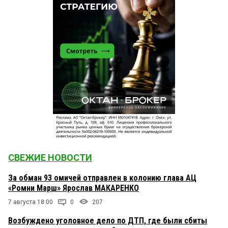
СВЕЖИЕ НОВОСТИ
За обман 93 омичей отправлен в колонию глава АЦ
«Ромни Марш» Ярослав МАКАРЕНКО
7 августа 18:00
0
207
Возбуждено уголовное дело по ДТП, где были сбиты