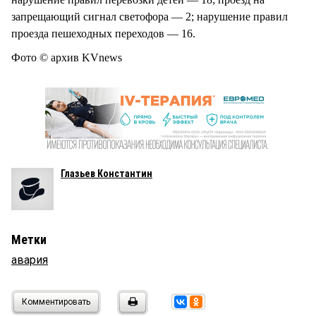
запрещающий сигнал светофора — 2; нарушение правил
проезда пешеходных переходов — 16.
Фото © архив KVnews
Глазьев Константин
Метки
авария
Комментировать