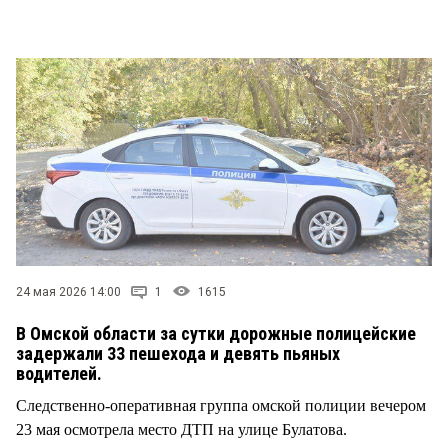
СТИЛЬ ЖИЗНИ
24 мая 2026 14:00
1
1615
В Омской области за сутки дорожные полицейские
задержали 33 пешехода и девять пьяных
водителей.
Следственно-оперативная группа омской полиции вечером
23 мая осмотрела место ДТП на улице Булатова.