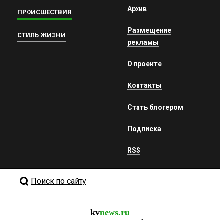
Архив
ПРОИСШЕСТВИЯ
Размещение
СТИЛЬ ЖИЗНИ
рекламы
О проекте
Контакты
Стать блогером
Подписка
RSS
Поиск по сайту
kv
news.ru