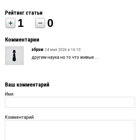
Рейтинг статьи
1
0
Комментарии
абрам
24 мая 2026 в 16:10:
другим наука но то что живые.....
Ваш комментарий
Имя
Комментарий