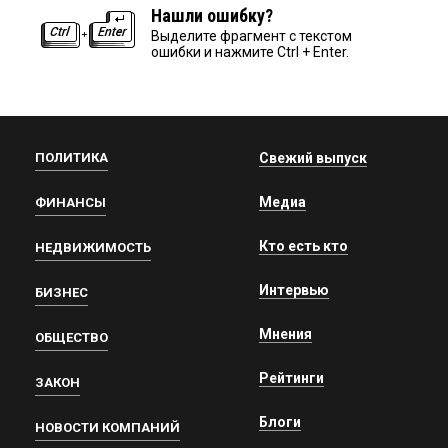
Нашли ошибку?
Выделите фрагмент с текстом
ошибки и нажмите Ctrl + Enter.
ПОЛИТИКА
Свежий выпуск
Медиа
ФИНАНСЫ
Кто есть кто
НЕДВИЖИМОСТЬ
Интервью
БИЗНЕС
Мнения
ОБЩЕСТВО
Рейтинги
ЗАКОН
Блоги
НОВОСТИ КОМПАНИЙ