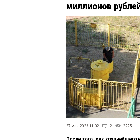
миллионов рубле
27 мая 2026 11:02
2
2225
После того, как крупнейшего