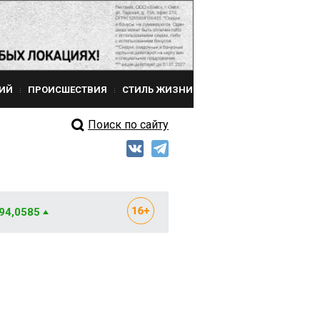
ИЙ
ПРОИСШЕСТВИЯ
СТИЛЬ ЖИЗНИ
Поиск по сайту
 94,0585