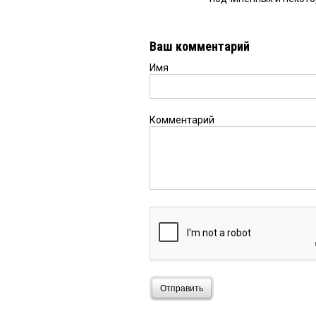
Ваш комментарий
Имя
Комментарий
Отправить