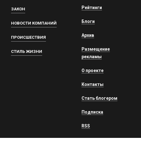
Рейтинги
ЗАКОН
Блоги
НОВОСТИ КОМПАНИЙ
Архив
ПРОИСШЕСТВИЯ
Размещение
СТИЛЬ ЖИЗНИ
рекламы
О проекте
Контакты
Стать блогером
Подписка
RSS