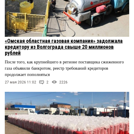
«Омская областная газовая компания» задолжала
кредитору из Волгограда свыше 20 миллионов
рублей
После того, как крупнейшего в регионе поставщика сжиженного
газа объявили банкротом, реестр требований кредиторов
продолжает пополняться
27 мая 2026 11:02
2
2226