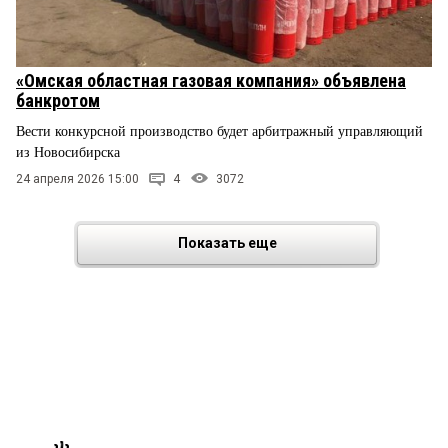
«Омская областная газовая компания» объявлена
банкротом
Вести конкурсной производство будет арбитражный управляющий
из Новосибирска
24 апреля 2026 15:00
4
3072
Показать еще