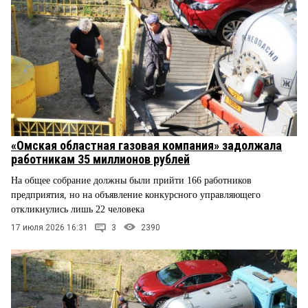
«Омская областная газовая компания» задолжала
работникам 35 миллионов рублей
На общее собрание должны были прийти 166 работников
предприятия, но на объявление конкурсного управляющего
откликнулись лишь 22 человека
17 июля 2026 16:31
3
2390