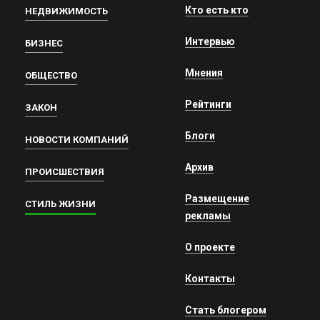
Кто есть кто
НЕДВИЖИМОСТЬ
Интервью
БИЗНЕС
Мнения
ОБЩЕСТВО
Рейтинги
ЗАКОН
Блоги
НОВОСТИ КОМПАНИЙ
Архив
ПРОИСШЕСТВИЯ
Размещение
СТИЛЬ ЖИЗНИ
рекламы
О проекте
Контакты
Стать блогером