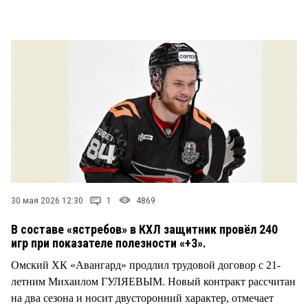
30 мая 2026 12:30
1
4869
В составе «ястребов» в КХЛ защитник провёл 240
игр при показателе полезности «+3».
Омский ХК «Авангард» продлил трудовой договор с 21-
летним Михаилом ГУЛЯЕВЫМ. Новый контракт рассчитан
на два сезона и носит двусторонний характер, отмечает