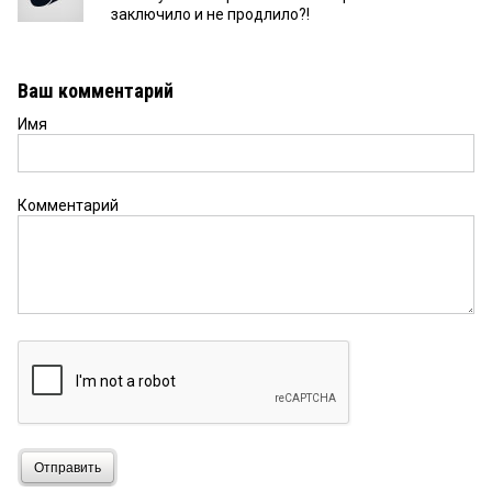
заключило и не продлило?!
Ваш комментарий
Имя
Комментарий
Отправить