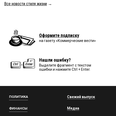
Все новости стиля жизни
→
Оформите подписку
на газету «Коммерческие вести»
Нашли ошибку?
Выделите фрагмент с текстом
ошибки и нажмите Ctrl + Enter.
ПОЛИТИКА
Свежий выпуск
Медиа
ФИНАНСЫ