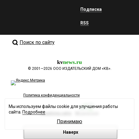
Подписка
RSS
Поиск по сайту
kv
news.ru
©
2001—2026
ООО ИЗДАТЕЛЬСКИЙ ДОМ «КВ».
Политика конфиденциальности
Мы используем файлы cookie для улучшения работы
сайта.
Подробнее
Разработка сайта
Принимаю
Наверх