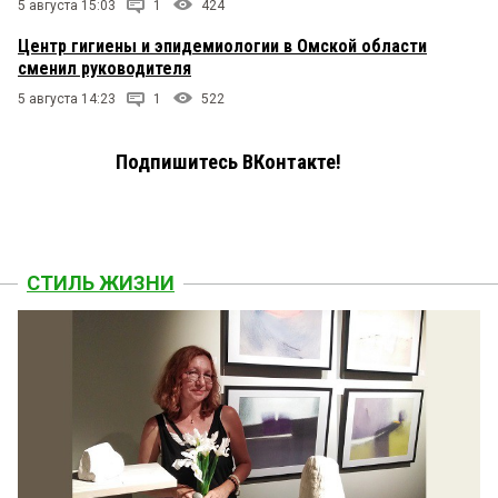
5 августа 15:03
1
424
Центр гигиены и эпидемиологии в Омской области
сменил руководителя
5 августа 14:23
1
522
Подпишитесь ВКонтакте!
СТИЛЬ ЖИЗНИ